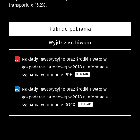
transportu o 15,2%.
Pliki do pobrania
Wyjdź z archiwum
Nakłady inwestycyjne oraz środki trwałe w
gospodarce narodowej w 2018 r. Informacja
sygnalna w formacie PDF
0.37 MB
Nakłady inwestycyjne oraz środki trwałe w
gospodarce narodowej w 2018 r. Informacja
sygnalna w formacie DOCX
0.11 MB