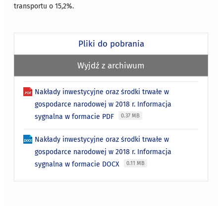
transportu o 15,2%.
Pliki do pobrania
Wyjdź z archiwum
Nakłady inwestycyjne oraz środki trwałe w
gospodarce narodowej w 2018 r. Informacja
sygnalna w formacie PDF
0.37 MB
Nakłady inwestycyjne oraz środki trwałe w
gospodarce narodowej w 2018 r. Informacja
sygnalna w formacie DOCX
0.11 MB