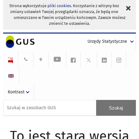
Strona wykorzystuje
pliki cookies
. Korzystanie z witryny bez
zmiany ustawień Twojej przeglądarki oznacza, że będą one
umieszczane w Twoim urządzeniu końcowym. Zawsze możesz
zmienić te ustawienia.
Urzędy Statystyczne
Kontrast
To jest stara wersja