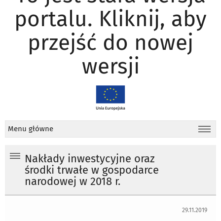
portalu. Kliknij, aby
przejść do nowej
wersji
Menu główne
Nakłady inwestycyjne oraz
środki trwałe w gospodarce
narodowej w 2018 r.
29.11.2019