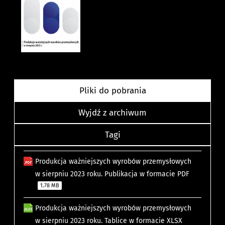
Pliki do pobrania
Wyjdź z archiwum
Tagi
Produkcja ważniejszych wyrobów przemysłowych
w sierpniu 2023 roku. Publikacja w formacie PDF
1.78 MB
Produkcja ważniejszych wyrobów przemysłowych
w sierpniu 2023 roku. Tablice w formacie XLSX