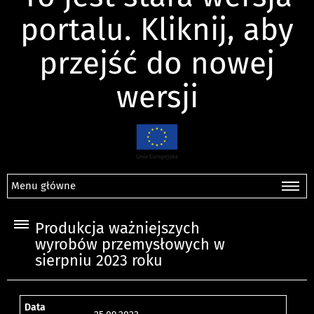
portalu. Kliknij, aby
przejść do nowej
wersji
Menu główne
Produkcja ważniejszych
wyrobów przemysłowych w
sierpniu 2023 roku
Data