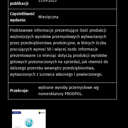
25.09.2023
publikacji:
Częstotliwość
Miesięczna
wydania:
Podstawowe informacje prezentujące ilość produkcji
ważniejszych wyrobów przemysłowych wytwarzanych
przez przedsiębiorstwa produkcyjne, w których liczba
pracujących wynosi 50 i więcej osób. Informacje
prezentowane co miesiąc dotyczą produkcji wyrobów
gotowych przeznaczonych na sprzedaż, jak również do
dalszego przerobu wewnątrz przedsiębiorstwa,
wytwarzanych z surowca własnego i powierzonego.
wybrane wyroby przemysłowe wg
Przekroje:
nomenklatury PRODPOL.