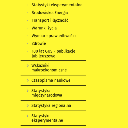
Statystyki eksperymentalne
Środowisko. Energia
Transport i łączność
Warunki życia
Wymiar sprawiedliwości
Zdrowie
100 lat GUS - publikacje
jubileuszowe
Wskaźniki
makroekonomiczne
Czasopisma naukowe
Statystyka
międzynarodowa
Statystyka regionalna
Statystyki
eksperymentalne