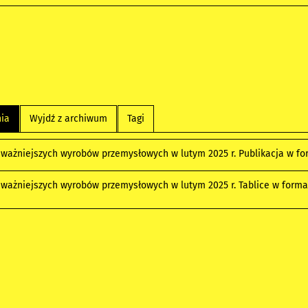
nia
Wyjdź z archiwum
Tagi
 ważniejszych wyrobów przemysłowych w lutym 2025 r. Publikacja w f
 ważniejszych wyrobów przemysłowych w lutym 2025 r. Tablice w form