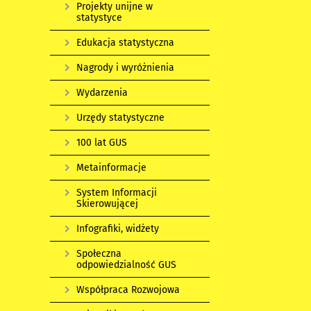
Projekty unijne w
statystyce
Edukacja statystyczna
Nagrody i wyróżnienia
Wydarzenia
Urzędy statystyczne
100 lat GUS
Metainformacje
System Informacji
Skierowującej
Infografiki, widżety
Społeczna
odpowiedzialność GUS
Współpraca Rozwojowa