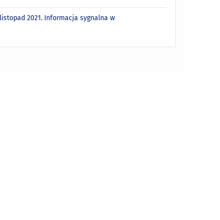
istopad 2021. Informacja sygnalna w