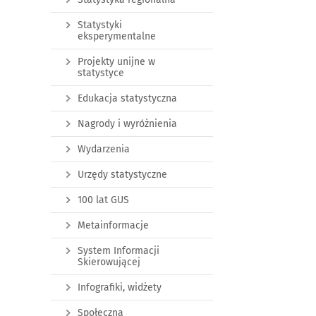
Statystyki
eksperymentalne
Projekty unijne w
statystyce
Edukacja statystyczna
Nagrody i wyróżnienia
Wydarzenia
Urzędy statystyczne
100 lat GUS
Metainformacje
System Informacji
Skierowującej
Infografiki, widżety
Społeczna