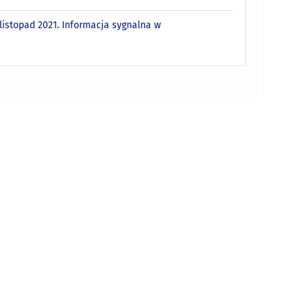
istopad 2021. Informacja sygnalna w