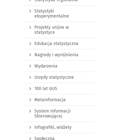
Statystyki
eksperymentalne
Projekty unijne w
statystyce
Edukacja statystyczna
Nagrody i wyróżnienia
Wydarzenia
Urzędy statystyczne
100 lat GUS
Metainformacje
System Informacji
Skierowującej
Infografiki, widżety
Społeczna