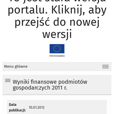
portalu. Kliknij, aby
przejść do nowej
wersji
Menu główne
Wyniki finansowe podmiotów
gospodarczych 2011 r.
Data
10.01.2012
publikacji: