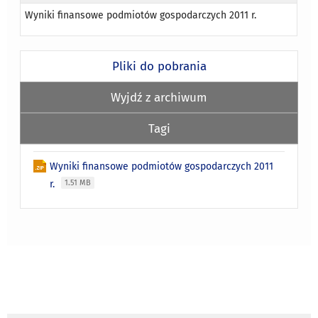
Wyniki finansowe podmiotów gospodarczych 2011 r.
Pliki do pobrania
Wyjdź z archiwum
Tagi
Wyniki finansowe podmiotów gospodarczych 2011
r.
1.51 MB