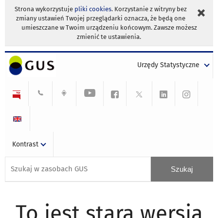
Strona wykorzystuje
pliki cookies
. Korzystanie z witryny bez
zmiany ustawień Twojej przeglądarki oznacza, że będą one
umieszczane w Twoim urządzeniu końcowym. Zawsze możesz
zmienić te ustawienia.
Urzędy Statystyczne
Kontrast
To jest stara wersja