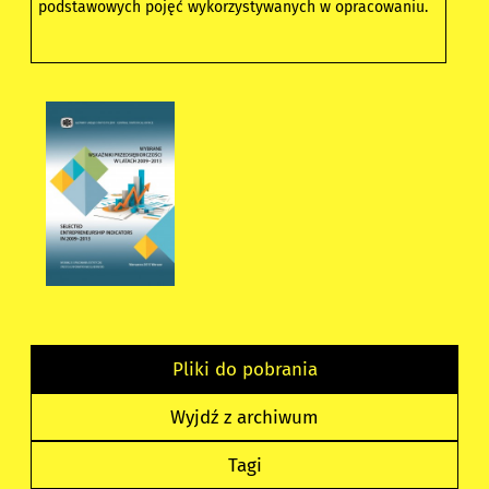
podstawowych pojęć wykorzystywanych w opracowaniu.
Pliki do pobrania
Wyjdź z archiwum
Tagi