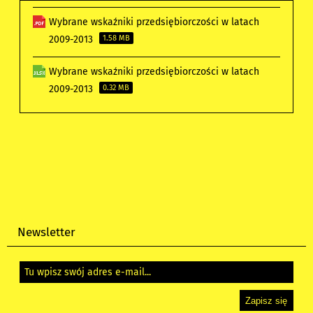
Wybrane wskaźniki przedsiębiorczości w latach
2009-2013
1.58 MB
Wybrane wskaźniki przedsiębiorczości w latach
2009-2013
0.32 MB
Newsletter