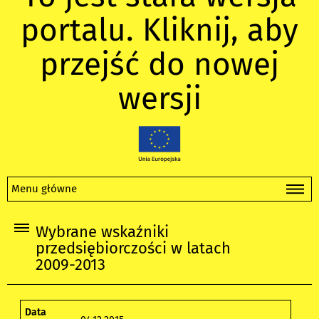
portalu. Kliknij, aby
przejść do nowej
wersji
Menu główne
Wybrane wskaźniki
przedsiębiorczości w latach
2009-2013
Data