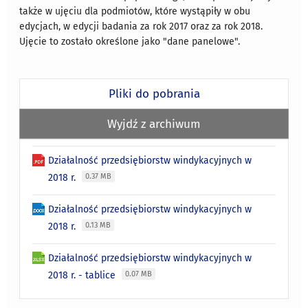
także w ujęciu dla podmiotów, które wystąpiły w obu
edycjach, w edycji badania za rok 2017 oraz za rok 2018.
Ujęcie to zostało określone jako "dane panelowe".
Pliki do pobrania
Wyjdź z archiwum
Działalność przedsiębiorstw windykacyjnych w
2018 r.
0.37 MB
Działalność przedsiębiorstw windykacyjnych w
2018 r.
0.13 MB
Działalność przedsiębiorstw windykacyjnych w
2018 r. - tablice
0.07 MB