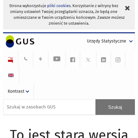
Strona wykorzystuje
pliki cookies
. Korzystanie z witryny bez
zmiany ustawień Twojej przeglądarki oznacza, że będą one
umieszczane w Twoim urządzeniu końcowym. Zawsze możesz
zmienić te ustawienia.
Urzędy Statystyczne
Kontrast
To jest stara wersja