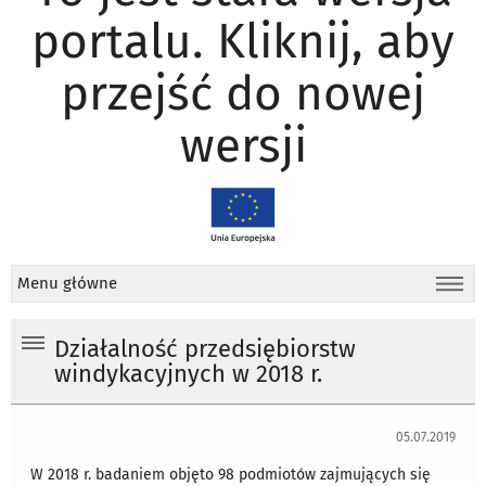
portalu. Kliknij, aby
przejść do nowej
wersji
Menu główne
Działalność przedsiębiorstw
windykacyjnych w 2018 r.
05.07.2019
W 2018 r. badaniem objęto 98 podmiotów zajmujących się