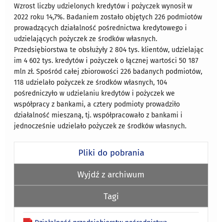
Wzrost liczby udzielonych kredytów i pożyczek wynosił w
2022 roku 14,7%. Badaniem zostało objętych 226 podmiotów
prowadzących działalność pośrednictwa kredytowego i
udzielających pożyczek ze środków własnych.
Przedsiębiorstwa te obsłużyły 2 804 tys. klientów, udzielając
im 4 602 tys. kredytów i pożyczek o łącznej wartości 50 187
mln zł. Spośród całej zbiorowości 226 badanych podmiotów,
118 udzielało pożyczek ze środków własnych, 104
pośredniczyło w udzielaniu kredytów i pożyczek we
współpracy z bankami, a cztery podmioty prowadziło
działalność mieszaną, tj. współpracowało z bankami i
jednocześnie udzielało pożyczek ze środków własnych.
Pliki do pobrania
Wyjdź z archiwum
Tagi