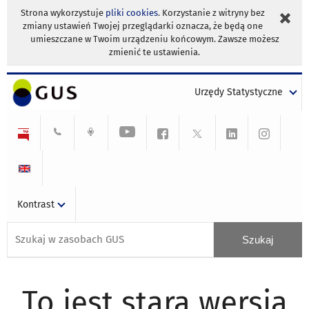
Strona wykorzystuje
pliki cookies
. Korzystanie z witryny bez
zmiany ustawień Twojej przeglądarki oznacza, że będą one
umieszczane w Twoim urządzeniu końcowym. Zawsze możesz
zmienić te ustawienia.
Urzędy Statystyczne
Kontrast
To jest stara wersja