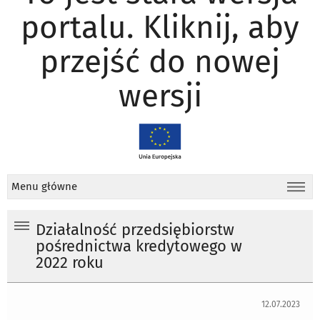
portalu. Kliknij, aby
przejść do nowej
wersji
Menu główne
Działalność przedsiębiorstw
pośrednictwa kredytowego w
2022 roku
12.07.2023