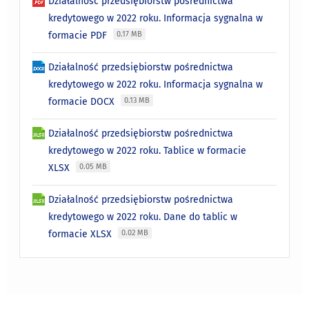
Działalność przedsiębiorstw pośrednictwa
kredytowego w 2022 roku. Informacja sygnalna w
formacie PDF
0.17 MB
Działalność przedsiębiorstw pośrednictwa
kredytowego w 2022 roku. Informacja sygnalna w
formacie DOCX
0.13 MB
Działalność przedsiębiorstw pośrednictwa
kredytowego w 2022 roku. Tablice w formacie
XLSX
0.05 MB
Działalność przedsiębiorstw pośrednictwa
kredytowego w 2022 roku. Dane do tablic w
formacie XLSX
0.02 MB