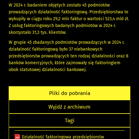
W 2024 r. badaniem objętych zostało 45 podmiotów
prowadzących działalność faktoringową. Przedsiębiorstwa te
wykupiły w ciągu roku 29,2 mln faktur o wartości 523,4 mld zł.
Z usług faktoringowych badanych podmiotów w 2024 r.
skorzystało 31,3 tys. klientów.
W grupie 45 zbadanych podmiotów prowadzących w 2024 r.
działalność faktoringową było 37 niebankowych
przedsiębiorstw prowadzących ten rodzaj działalności oraz 8
banków komercyjnych, które zajmowały się faktoringiem
obok statutowej działalności bankowej.
Pliki do pobrania
Wyjdź z archiwum
Tagi
Działalność faktoringowa przedsiębiorstw