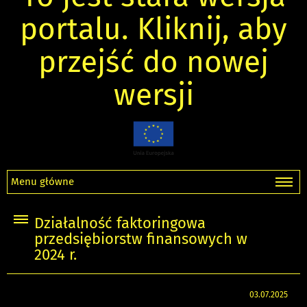
portalu. Kliknij, aby
przejść do nowej
wersji
Menu główne
Działalność faktoringowa
przedsiębiorstw finansowych w
2024 r.
03.07.2025