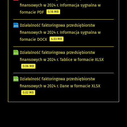
finansowych w 2024 r. Informacja sygnalna w
formacie PDF
0.18 MB
Działalność faktoringowa przedsiębiorstw
finansowych w 2024 r. Informacja sygnalna w
formacie DOCX
4.03 MB
Działalność faktoringowa przedsiębiorstw
finansowych w 2024 r. Tablice w formacie XLSX
0.06 MB
Działalność faktoringowa przedsiębiorstw
finansowych w 2024 r. Dane w formacie XLSX
0.02 MB