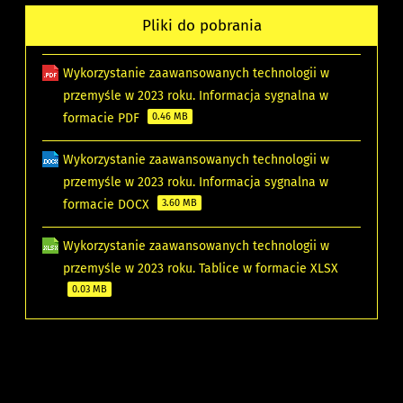
Pliki do pobrania
Wykorzystanie zaawansowanych technologii w
przemyśle w 2023 roku. Informacja sygnalna w
formacie PDF
0.46 MB
Wykorzystanie zaawansowanych technologii w
przemyśle w 2023 roku. Informacja sygnalna w
formacie DOCX
3.60 MB
Wykorzystanie zaawansowanych technologii w
przemyśle w 2023 roku. Tablice w formacie XLSX
0.03 MB