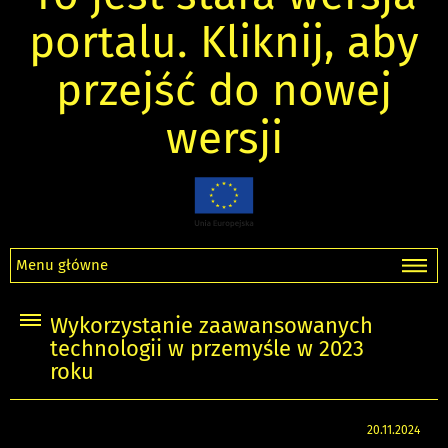
portalu. Kliknij, aby
przejść do nowej
wersji
Menu główne
Wykorzystanie zaawansowanych
technologii w przemyśle w 2023
roku
20.11.2024