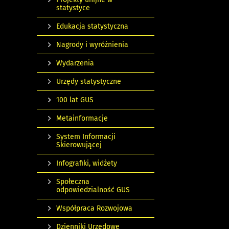
statystyce
Edukacja statystyczna
Nagrody i wyróżnienia
Wydarzenia
Urzędy statystyczne
100 lat GUS
Metainformacje
System Informacji
Skierowującej
Infografiki, widżety
Społeczna
odpowiedzialność GUS
Współpraca Rozwojowa
Dzienniki Urzędowe