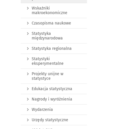
Wskaźniki
makroekonomiczne
Czasopisma naukowe
Statystyka
międzynarodowa
Statystyka regionalna
Statystyki
eksperymentalne
Projekty unijne w
statystyce
Edukacja statystyczna
Nagrody i wyróżnienia
Wydarzenia
Urzędy statystyczne