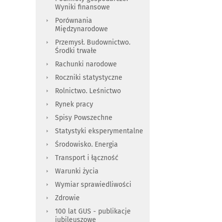
Wyniki finansowe
Porównania
Międzynarodowe
Przemysł. Budownictwo.
Środki trwałe
Rachunki narodowe
Roczniki statystyczne
Rolnictwo. Leśnictwo
Rynek pracy
Spisy Powszechne
Statystyki eksperymentalne
Środowisko. Energia
Transport i łączność
Warunki życia
Wymiar sprawiedliwości
Zdrowie
100 lat GUS - publikacje
jubileuszowe