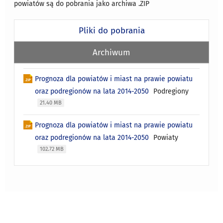
powiatów są do pobrania jako archiwa .ZIP
Pliki do pobrania
Archiwum
Prognoza dla powiatów i miast na prawie powiatu
oraz podregionów na lata 2014-2050
Podregiony
21.40 MB
Prognoza dla powiatów i miast na prawie powiatu
oraz podregionów na lata 2014-2050
Powiaty
102.72 MB