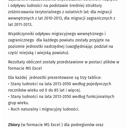
i odpływu ludności na podstawie średniej struktury
zróżnicowania terytorialnego z ostatnich lat: dla migracji
wewnętrznych z lat 2010-2013, dla migracji zagranicznych z
lat 2011-2013.
Współczynniki odpływu migracyjnego wewnętrznego i
zagranicznego dla każdego powiatu zostały przyjęte na
poziomie jednostki nadrzędnej (uwzględniając podział na
część miejską i wiejską powiatu).
Rezultaty obliczeń zostały przedstawione w postaci plików w
formacie MS Excel
Dla każdej jednostki prezentowane są trzy tablice:
• Stany ludności na lata 2013-2050 według pojedynczych
roczników wieku od 0 do 85 lat i więcej.
• Stany ludności na lata 2013-2050 według funkcjonalnych
grup wieku.
• Ruch naturalny i migracyjny ludności.
Zbiory
(w formacie MS Excel ) dla podregionów oraz