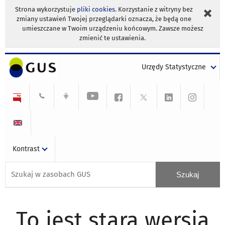
Strona wykorzystuje
pliki cookies
. Korzystanie z witryny bez
zmiany ustawień Twojej przeglądarki oznacza, że będą one
umieszczane w Twoim urządzeniu końcowym. Zawsze możesz
zmienić te ustawienia.
Urzędy Statystyczne
Kontrast
To jest stara wersja