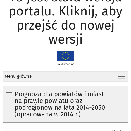
portalu. Kliknij, aby
przejść do nowej
wersji
Menu główne
Prognoza dla powiatów i miast
na prawie powiatu oraz
podregionów na lata 2014-2050
(opracowana w 2014 r.)