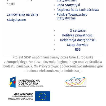
Statystycznej
16.00
Rada Statystyki
Rządowa Rada Ludnościowa
zamówienia na dane
Polskie Towarzystwo
Statystyczne
statystyczne
O serwisie
Polityka prywatności
Deklaracja dostępności
Mapa Serwisu
RSS
Projekt SISP współfinansowany przez Unię Europejską
z Europejskiego Funduszu Rozwoju Regionalnego oraz ze środków
budżetu państwa. 7. Oś Priorytetowa: Społeczeństwo informacyjne
– budowa elektronicznej administracji.