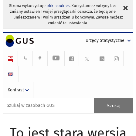
Strona wykorzystuje
pliki cookies
. Korzystanie z witryny bez
zmiany ustawień Twojej przeglądarki oznacza, że będą one
umieszczane w Twoim urządzeniu końcowym. Zawsze możesz
zmienić te ustawienia.
Urzędy Statystyczne
Kontrast
To jest stara wersja