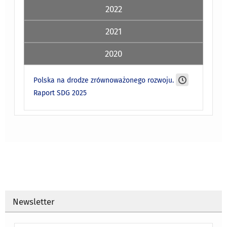
2022
2021
2020
Polska na drodze zrównoważonego rozwoju.
Raport SDG 2025
Newsletter