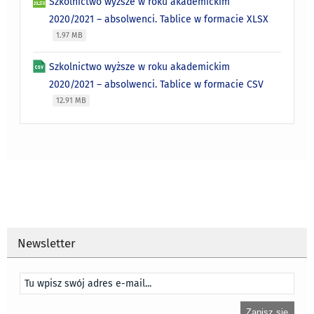
Szkolnictwo wyższe w roku akademickim
2020/2021 – absolwenci. Tablice w formacie XLSX
1.97 MB
Szkolnictwo wyższe w roku akademickim
2020/2021 – absolwenci. Tablice w formacie CSV
12.91 MB
Newsletter