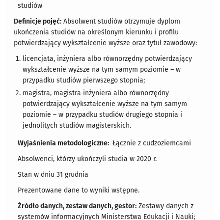
studiów
Definicje pojęć:
Absolwent studiów otrzymuje dyplom
ukończenia studiów na określonym kierunku i profilu
potwierdzający wykształcenie wyższe oraz tytuł zawodowy:
licencjata, inżyniera albo równorzędny potwierdzający
wykształcenie wyższe na tym samym poziomie – w
przypadku studiów pierwszego stopnia;
magistra, magistra inżyniera albo równorzędny
potwierdzający wykształcenie wyższe na tym samym
poziomie – w przypadku studiów drugiego stopnia i
jednolitych studiów magisterskich.
Wyjaśnienia metodologiczne:
Łącznie z cudzoziemcami
Absolwenci, którzy ukończyli studia w 2020 r.
Stan w dniu 31 grudnia
Prezentowane dane to wyniki wstępne.
Źródło danych, zestaw danych, gestor:
Zestawy danych z
systemów informacyjnych Ministerstwa Edukacji i Nauki;