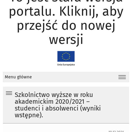
portalu. Kliknij, aby
przejść do nowej
wersji
Menu główne
Szkolnictwo wyższe w roku
akademickim 2020/2021 –
studenci i absolwenci (wyniki
wstępne).