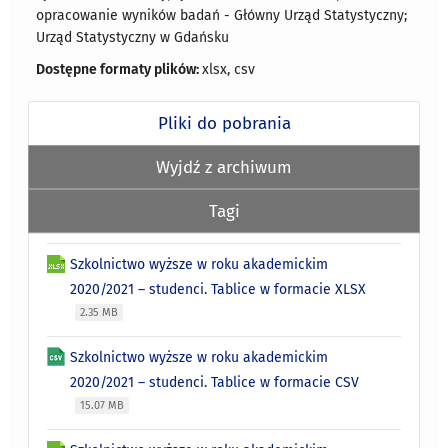
opracowanie wyników badań - Główny Urząd Statystyczny;
Urząd Statystyczny w Gdańsku
Dostępne formaty plików:
xlsx, csv
Pliki do pobrania
Wyjdź z archiwum
Tagi
Szkolnictwo wyższe w roku akademickim
2020/2021 – studenci. Tablice w formacie XLSX
2.35 MB
Szkolnictwo wyższe w roku akademickim
2020/2021 – studenci. Tablice w formacie CSV
15.07 MB