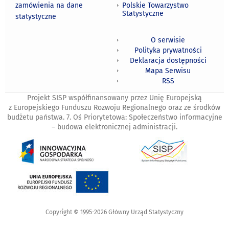
zamówienia na dane
Polskie Towarzystwo
Statystyczne
statystyczne
O serwisie
Polityka prywatności
Deklaracja dostępności
Mapa Serwisu
RSS
Projekt SISP współfinansowany przez Unię Europejską
z Europejskiego Funduszu Rozwoju Regionalnego oraz ze środków
budżetu państwa. 7. Oś Priorytetowa: Społeczeństwo informacyjne
– budowa elektronicznej administracji.
Copyright © 1995-2026 Główny Urząd Statystyczny