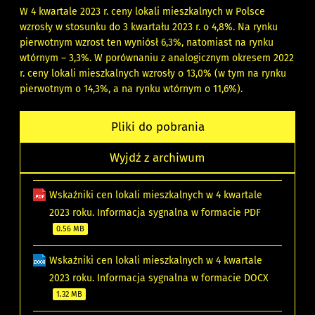
W 4 kwartale 2023 r. ceny lokali mieszkalnych w Polsce
wzrosły w stosunku do 3 kwartału 2023 r. o 4,8%. Na rynku
pierwotnym wzrost ten wyniósł 6,3%, natomiast na rynku
wtórnym – 3,3%. W porównaniu z analogicznym okresem 2022
r. ceny lokali mieszkalnych wzrosły o 13,0% (w tym na rynku
pierwotnym o 14,3%, a na rynku wtórnym o 11,6%).
Pliki do pobrania
Wyjdź z archiwum
Wskaźniki cen lokali mieszkalnych w 4 kwartale
2023 roku. Informacja sygnalna w formacie PDF
0.56 MB
Wskaźniki cen lokali mieszkalnych w 4 kwartale
2023 roku. Informacja sygnalna w formacie DOCX
1.32 MB