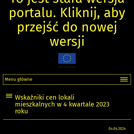
portalu. Kliknij, aby
przejść do nowej
wersji
Menu główne
Wskaźniki cen lokali
mieszkalnych w 4 kwartale 2023
roku
04.04.2024