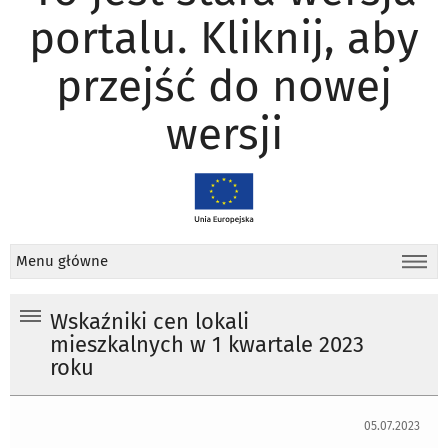
portalu. Kliknij, aby
przejść do nowej
wersji
Menu główne
Wskaźniki cen lokali
mieszkalnych w 1 kwartale 2023
roku
05.07.2023