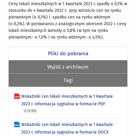
Ceny lokali mieszkalnych w 1 kwartale 2023 r. spadły o 0,1% w
stosunku do 4 kwartału 2022 r. przy wzroście cen na rynku
pierwotnym (o 0,1%) i spadku cen na rynku wtórnym
(o 0,3%). W porównaniu z analogicznym okresem 2022 r. ceny
lokali mieszkalnych wzrosły o 5,8% (w tym na rynku
pierwotnym– o 7,0% i na rynku wtórnym– o 4,5%).
Pliki do pobrania
Wyjdź z archiwum
Tagi
Wskaźniki cen lokali mieszkalnych w 1 kwartale
2023 r. Informacja sygnalna w formacie PDF
0.70 MB
Wskaźniki cen lokali mieszkalnych w 1 kwartale
2023 r. Informacja sygnalna w formacie DOCX