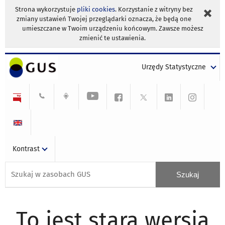
Strona wykorzystuje
pliki cookies
. Korzystanie z witryny bez
zmiany ustawień Twojej przeglądarki oznacza, że będą one
umieszczane w Twoim urządzeniu końcowym. Zawsze możesz
zmienić te ustawienia.
Urzędy Statystyczne
Kontrast
To jest stara wersja