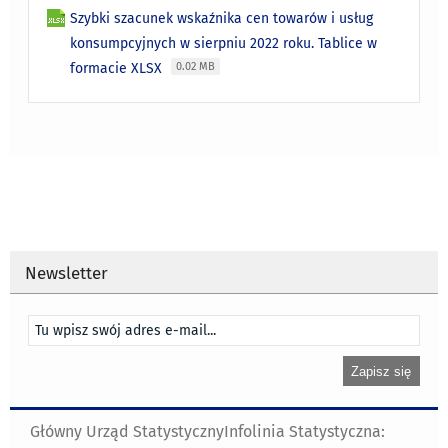
Szybki szacunek wskaźnika cen towarów i usług
konsumpcyjnych w sierpniu 2022 roku. Tablice w
formacie XLSX
0.02 MB
Newsletter
Główny Urząd Statystyczny
Infolinia Statystyczna: