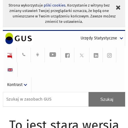
Strona wykorzystuje
pliki cookies
. Korzystanie z witryny bez
zmiany ustawień Twojej przeglądarki oznacza, że będą one
umieszczane w Twoim urządzeniu końcowym. Zawsze możesz
zmienić te ustawienia.
Urzędy Statystyczne
Kontrast
To jest stara wersja