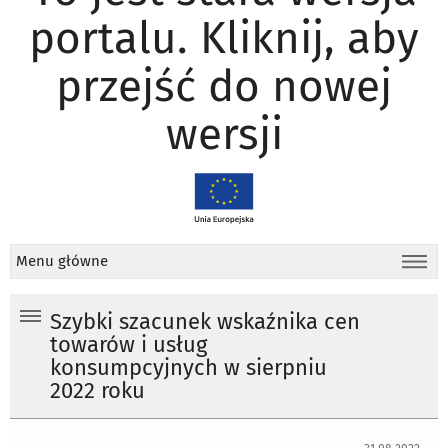
portalu. Kliknij, aby
przejść do nowej
wersji
Menu główne
Szybki szacunek wskaźnika cen
towarów i usług
konsumpcyjnych w sierpniu
2022 roku