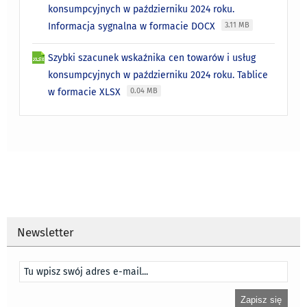
konsumpcyjnych w październiku 2024 roku.
Informacja sygnalna w formacie DOCX
3.11 MB
Szybki szacunek wskaźnika cen towarów i usług
konsumpcyjnych w październiku 2024 roku. Tablice
w formacie XLSX
0.04 MB
Newsletter