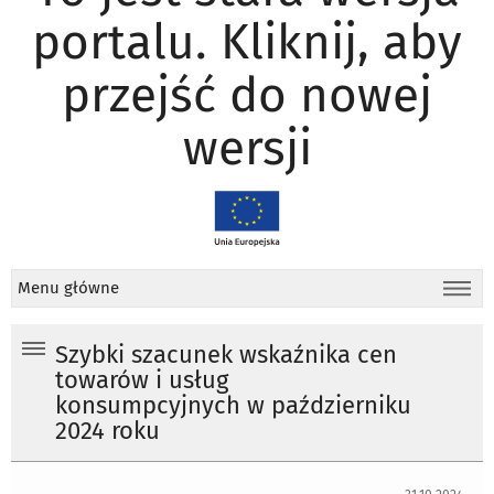
portalu. Kliknij, aby
przejść do nowej
wersji
Menu główne
Szybki szacunek wskaźnika cen
towarów i usług
konsumpcyjnych w październiku
2024 roku