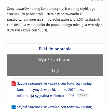
31.10.2024
Ceny towarów i usług konsumpcyjnych według szybkiego
szacunku w październiku 2024 r. w porównaniu z
analogicznym miesiącem ub. roku wzrosły o 5,0% (wskaźnik
cen 105,0), a w stosunku do poprzedniego miesiąca wzrosły o
0,3% (wskaźnik cen 100,3).
Pliki do pobrania
Wyjdź z archiwum
Tagi
Szybki szacunek wskaźnika cen towarów i usług
konsumpcyjnych w październiku 2024 roku.
Informacja sygnalna w formacie PDF
0.35 MB
Szybki szacunek wskaźnika cen towarów i usług