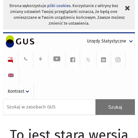
Strona wykorzystuje
pliki cookies
. Korzystanie z witryny bez
zmiany ustawień Twojej przeglądarki oznacza, że będą one
umieszczane w Twoim urządzeniu końcowym. Zawsze możesz
zmienić te ustawienia.
Urzędy Statystyczne
Kontrast
To jest stara wersja