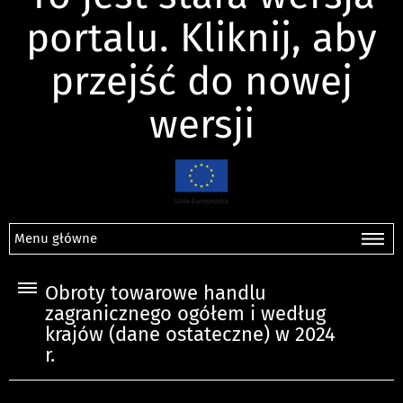
portalu. Kliknij, aby
przejść do nowej
wersji
Menu główne
Obroty towarowe handlu
zagranicznego ogółem i według
krajów (dane ostateczne) w 2024
r.