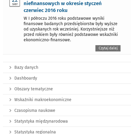
niefinansowych w okresie styczeń
sier
czerwiec 2016 roku
W I półroczu 2016 roku podstawowe wyniki
finansowe badanych przedsiębiorstw były wyższe
od uzyskanych rok wcześniej. Korzystniejsze niż
przed rokiem były również podstawowe wskaźniki
ekonomiczno-finansowe.
Czytaj dalej
Bazy danych
Dashboardy
Obszary tematyczne
Wskaźniki makroekonomiczne
Czasopisma naukowe
Statystyka międzynarodowa
Statystyka regionalna