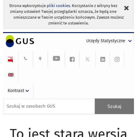
Strona wykorzystuje
pliki cookies
. Korzystanie z witryny bez
zmiany ustawień Twojej przeglądarki oznacza, że będą one
umieszczane w Twoim urządzeniu końcowym. Zawsze możesz
zmienić te ustawienia.
Urzędy Statystyczne
Kontrast
To jest stara wersja