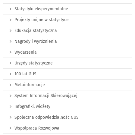
Statystyki eksperymentalne
Projekty unijne w statystyce
Edukacja statystyczna
Nagrody i wyróżnienia
Wydarzenia
Urzędy statystyczne
100 lat GUS
Metainformacje
System Informacji Skierowującej
Infografiki, widżety
Społeczna odpowiedzialność GUS
Współpraca Rozwojowa