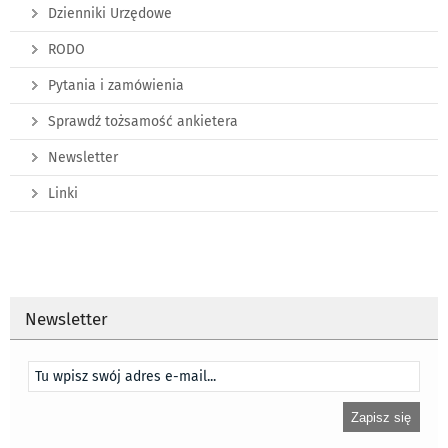
Dzienniki Urzędowe
RODO
Pytania i zamówienia
Sprawdź tożsamość ankietera
Newsletter
Linki
Newsletter