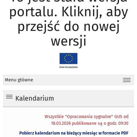
portalu. Kliknij, aby
przejść do nowej
wersji
Menu główne
Kalendarium
Wszystkie "Opracowania sygnalne" GUS od
18.03.2026 publikowane są o godz. 09:30
Pobierz kalendarium na bieżący miesiąc w formacie PDF