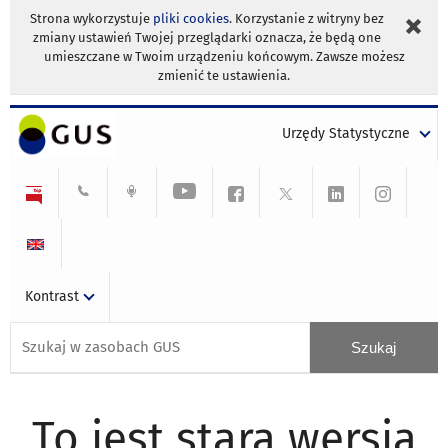
Strona wykorzystuje
pliki cookies
. Korzystanie z witryny bez
zmiany ustawień Twojej przeglądarki oznacza, że będą one
umieszczane w Twoim urządzeniu końcowym. Zawsze możesz
zmienić te ustawienia.
Urzędy Statystyczne
Kontrast
To jest stara wersja