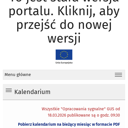
portalu. Kliknij, aby
przejść do nowej
wersji
Menu główne
Kalendarium
Wszystkie "Opracowania sygnalne" GUS od
18.03.2026 publikowane są o godz. 09:30
Pobierz kalendarium na bieżący miesiąc w formacie PDF