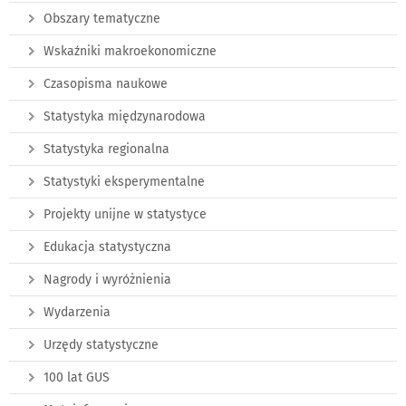
Obszary tematyczne
Wskaźniki makroekonomiczne
Czasopisma naukowe
Statystyka międzynarodowa
Statystyka regionalna
Statystyki eksperymentalne
Projekty unijne w statystyce
Edukacja statystyczna
Nagrody i wyróżnienia
Wydarzenia
Urzędy statystyczne
100 lat GUS