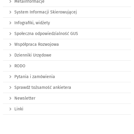
Metainformacje
System Informacji Skierowującej
Infografiki, widżety
Społeczna odpowiedzialność GUS
Współpraca Rozwojowa
Dzienniki Urzędowe
RODO
Pytania i zamówienia
Sprawdź tożsamość ankietera
Newsletter
Linki