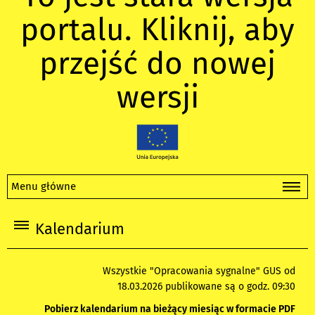
portalu. Kliknij, aby
przejść do nowej
wersji
Menu główne
Kalendarium
Wszystkie "Opracowania sygnalne" GUS od
18.03.2026 publikowane są o godz. 09:30
Pobierz kalendarium na bieżący miesiąc w formacie PDF