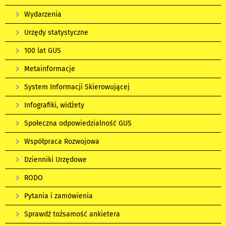
Wydarzenia
Urzędy statystyczne
100 lat GUS
Metainformacje
System Informacji Skierowującej
Infografiki, widżety
Społeczna odpowiedzialność GUS
Współpraca Rozwojowa
Dzienniki Urzędowe
RODO
Pytania i zamówienia
Sprawdź tożsamość ankietera