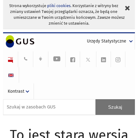
Strona wykorzystuje
pliki cookies
. Korzystanie z witryny bez
zmiany ustawień Twojej przeglądarki oznacza, że będą one
umieszczane w Twoim urządzeniu końcowym. Zawsze możesz
zmienić te ustawienia.
Urzędy Statystyczne
Kontrast
To jest stara wersja