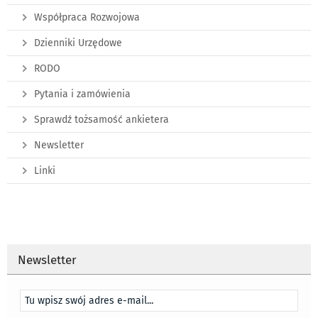
Współpraca Rozwojowa
Dzienniki Urzędowe
RODO
Pytania i zamówienia
Sprawdź tożsamość ankietera
Newsletter
Linki
Newsletter