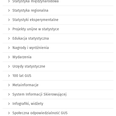
Statystyka międzynarodowa
Statystyka regionalna
Statystyki eksperymentalne
Projekty unijne w statystyce
Edukacja statystyczna
Nagrody i wyróżnienia
Wydarzenia
Urzędy statystyczne
100 lat GUS
Metainformacje
System Informacji Skierowującej
Infografiki, widżety
Społeczna odpowiedzialność GUS