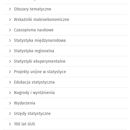
Obszary tematyczne
Wskaźniki makroekonomiczne
Czasopisma naukowe
Statystyka międzynarodowa
Statystyka regionalna
Statystyki eksperymentalne
Projekty unijne w statystyce
Edukacja statystyczna
Nagrody i wyróżnienia
Wydarzenia
Urzędy statystyczne
100 lat GUS