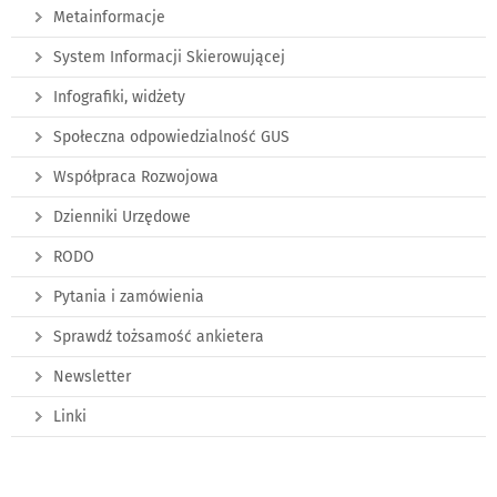
Metainformacje
System Informacji Skierowującej
Infografiki, widżety
Społeczna odpowiedzialność GUS
Współpraca Rozwojowa
Dzienniki Urzędowe
RODO
Pytania i zamówienia
Sprawdź tożsamość ankietera
Newsletter
Linki