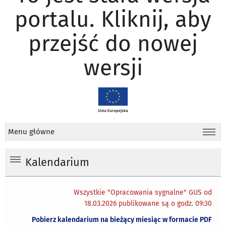
portalu. Kliknij, aby
przejść do nowej
wersji
Menu główne
Kalendarium
Wszystkie "Opracowania sygnalne" GUS od
18.03.2026 publikowane są o godz. 09:30
Pobierz kalendarium na bieżący miesiąc w formacie PDF