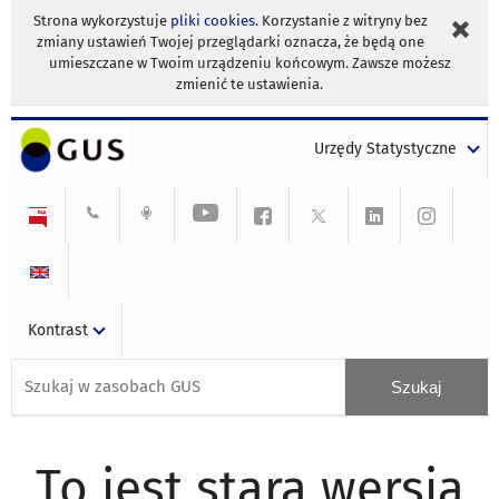
Strona wykorzystuje
pliki cookies
. Korzystanie z witryny bez
zmiany ustawień Twojej przeglądarki oznacza, że będą one
umieszczane w Twoim urządzeniu końcowym. Zawsze możesz
zmienić te ustawienia.
Urzędy Statystyczne
Kontrast
To jest stara wersja