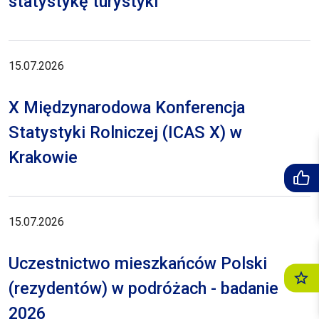
statystykę turystyki
15.07.2026
X Międzynarodowa Konferencja
Statystyki Rolniczej (ICAS X) w
Krakowie
15.07.2026
Uczestnictwo mieszkańców Polski
(rezydentów) w podróżach - badanie
2026