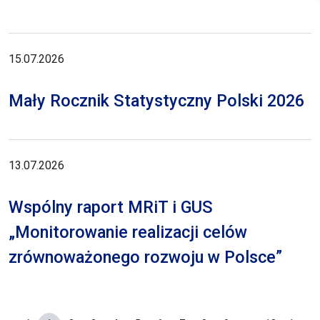
15.07.2026
Mały Rocznik Statystyczny Polski 2026
13.07.2026
Wspólny raport MRiT i GUS
„Monitorowanie realizacji celów
zrównoważonego rozwoju w Polsce”