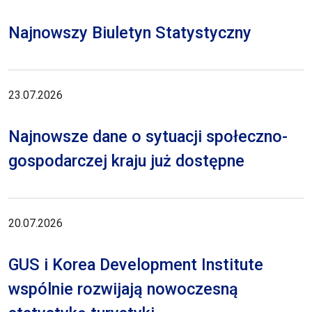
Najnowszy Biuletyn Statystyczny
23.07.2026
Najnowsze dane o sytuacji społeczno-
gospodarczej kraju już dostępne
20.07.2026
GUS i Korea Development Institute
wspólnie rozwijają nowoczesną