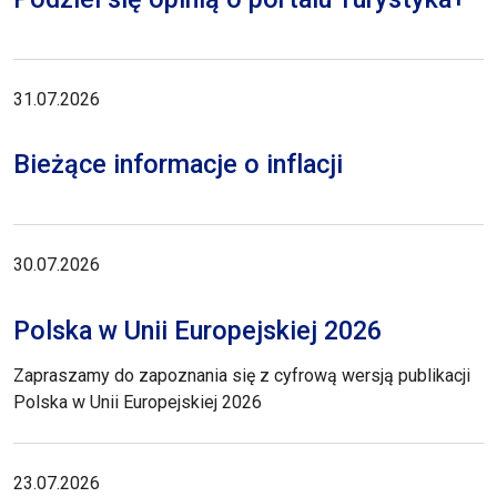
31.07.2026
Bieżące informacje o inflacji
30.07.2026
Polska w Unii Europejskiej 2026
Zapraszamy do zapoznania się z cyfrową wersją publikacji
Polska w Unii Europejskiej 2026
23.07.2026