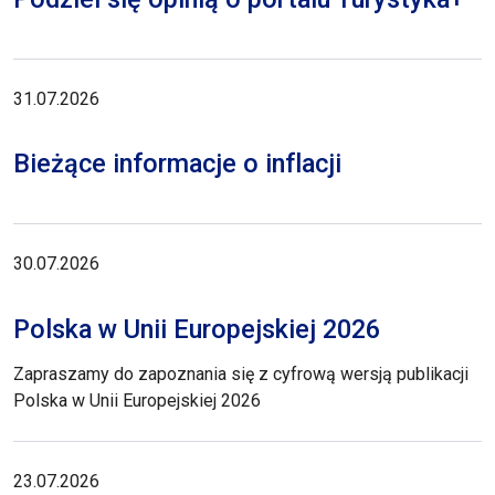
31.07.2026
Bieżące informacje o inflacji
30.07.2026
Polska w Unii Europejskiej 2026
Zapraszamy do zapoznania się z cyfrową wersją publikacji
Polska w Unii Europejskiej 2026
23.07.2026