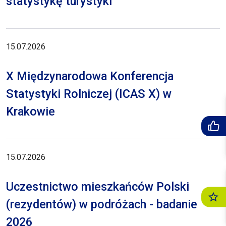
statystykę turystyki
15.07.2026
X Międzynarodowa Konferencja
Statystyki Rolniczej (ICAS X) w
Krakowie
15.07.2026
Uczestnictwo mieszkańców Polski
(rezydentów) w podróżach - badanie
2026