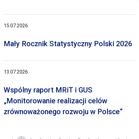
15.07.2026
Mały Rocznik Statystyczny Polski 2026
13.07.2026
Wspólny raport MRiT i GUS
„Monitorowanie realizacji celów
zrównoważonego rozwoju w Polsce”