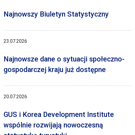
Najnowszy Biuletyn Statystyczny
23.07.2026
Najnowsze dane o sytuacji społeczno-
gospodarczej kraju już dostępne
20.07.2026
GUS i Korea Development Institute
wspólnie rozwijają nowoczesną