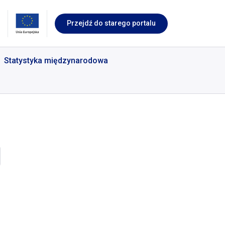
Przejdź do starego portalu
Statystyka międzynarodowa