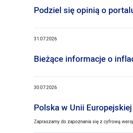
Podziel się opinią o porta
31.07.2026
Bieżące informacje o inflac
30.07.2026
Polska w Unii Europejskie
Zapraszamy do zapoznania się z cyfrową wersją