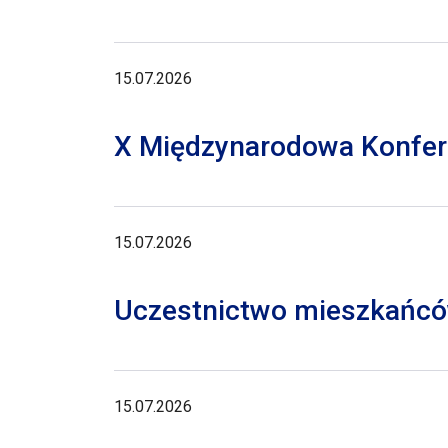
15.07.2026
X Międzynarodowa Konferen
15.07.2026
Uczestnictwo mieszkańców
15.07.2026