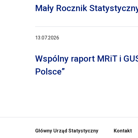
Mały Rocznik Statystyczn
13.07.2026
Wspólny raport MRiT i GU
Polsce”
Główny Urząd Statystyczny
Kontakt