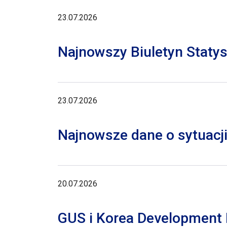
23.07.2026
Najnowszy Biuletyn Staty
23.07.2026
Najnowsze dane o sytuacji
20.07.2026
GUS i Korea Development I