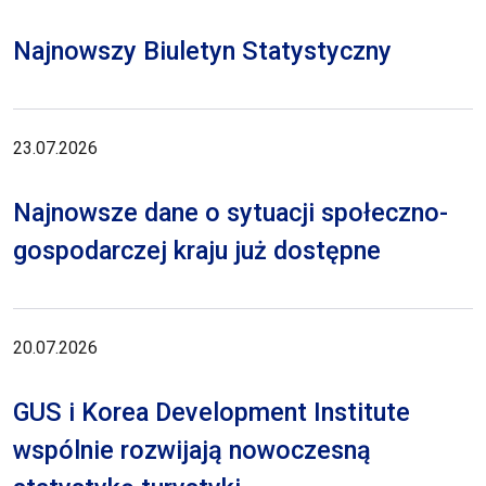
Najnowszy Biuletyn Statystyczny
23.07.2026
Najnowsze dane o sytuacji społeczno-
gospodarczej kraju już dostępne
20.07.2026
GUS i Korea Development Institute
wspólnie rozwijają nowoczesną