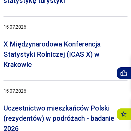
statystykę turystyki
15.07.2026
X Międzynarodowa Konferencja
Statystyki Rolniczej (ICAS X) w
Krakowie
15.07.2026
Uczestnictwo mieszkańców Polski
(rezydentów) w podróżach - badanie
2026