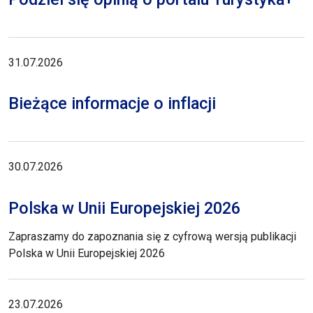
31.07.2026
Bieżące informacje o inflacji
30.07.2026
Polska w Unii Europejskiej 2026
Zapraszamy do zapoznania się z cyfrową wersją publikacji
Polska w Unii Europejskiej 2026
23.07.2026