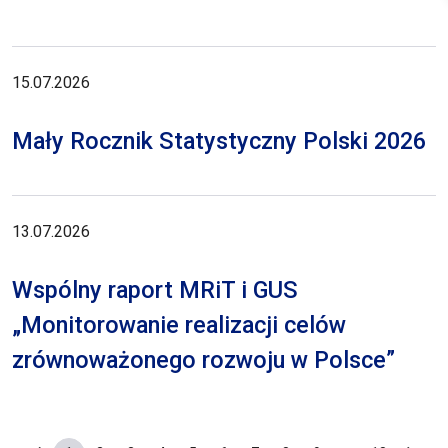
15.07.2026
Mały Rocznik Statystyczny Polski 2026
13.07.2026
Wspólny raport MRiT i GUS
„Monitorowanie realizacji celów
zrównoważonego rozwoju w Polsce”