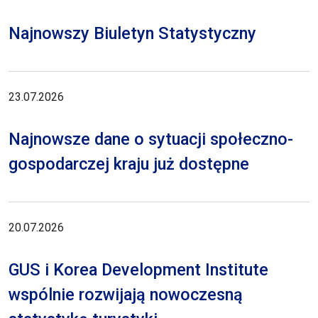
Najnowszy Biuletyn Statystyczny
23.07.2026
Najnowsze dane o sytuacji społeczno-
gospodarczej kraju już dostępne
20.07.2026
GUS i Korea Development Institute
wspólnie rozwijają nowoczesną