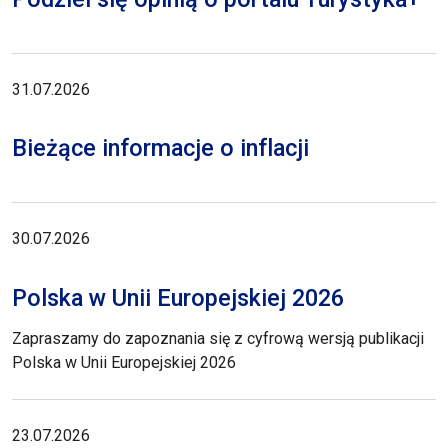
31.07.2026
Bieżące informacje o inflacji
30.07.2026
Polska w Unii Europejskiej 2026
Zapraszamy do zapoznania się z cyfrową wersją publikacji
Polska w Unii Europejskiej 2026
23.07.2026