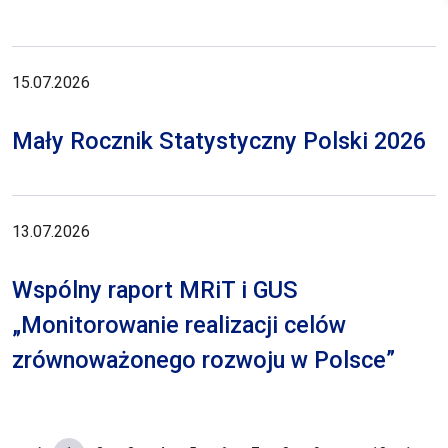
15.07.2026
Mały Rocznik Statystyczny Polski 2026
13.07.2026
Wspólny raport MRiT i GUS
„Monitorowanie realizacji celów
zrównoważonego rozwoju w Polsce”