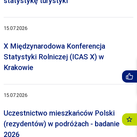
statystykę turystyki
15.07.2026
X Międzynarodowa Konferencja
Statystyki Rolniczej (ICAS X) w
Krakowie
15.07.2026
Uczestnictwo mieszkańców Polski
(rezydentów) w podróżach - badanie
2026