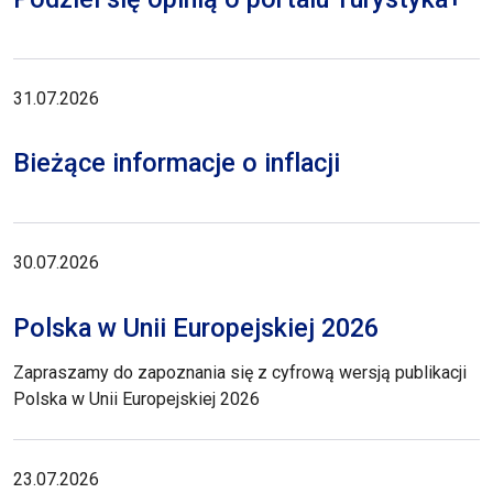
31.07.2026
Bieżące informacje o inflacji
30.07.2026
Polska w Unii Europejskiej 2026
Zapraszamy do zapoznania się z cyfrową wersją publikacji
Polska w Unii Europejskiej 2026
23.07.2026