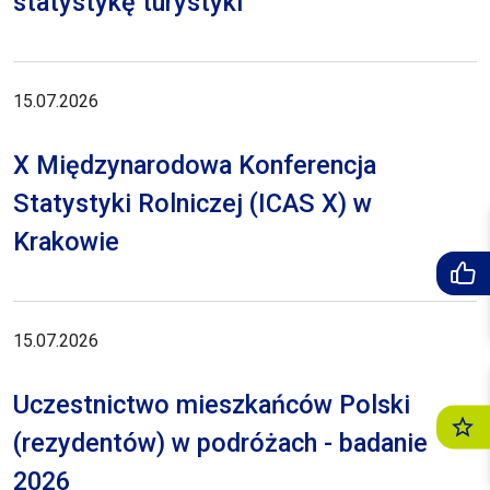
statystykę turystyki
15.07.2026
X Międzynarodowa Konferencja
Statystyki Rolniczej (ICAS X) w
Krakowie
15.07.2026
Uczestnictwo mieszkańców Polski
(rezydentów) w podróżach - badanie
2026