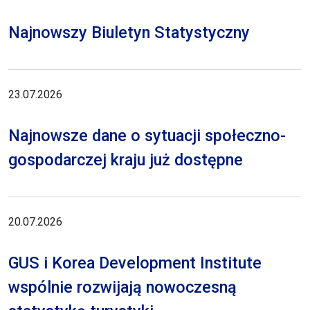
Najnowszy Biuletyn Statystyczny
23.07.2026
Najnowsze dane o sytuacji społeczno-
gospodarczej kraju już dostępne
20.07.2026
GUS i Korea Development Institute
wspólnie rozwijają nowoczesną