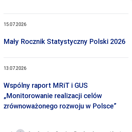
15.07.2026
Mały Rocznik Statystyczny Polski 2026
13.07.2026
Wspólny raport MRiT i GUS
„Monitorowanie realizacji celów
zrównoważonego rozwoju w Polsce”