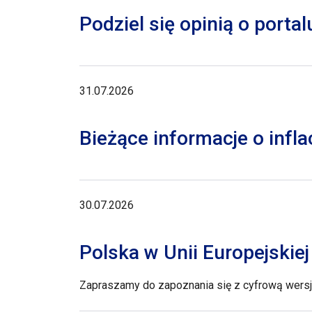
Podziel się opinią o porta
31.07.2026
Bieżące informacje o inflac
30.07.2026
Polska w Unii Europejskie
Zapraszamy do zapoznania się z cyfrową wersją