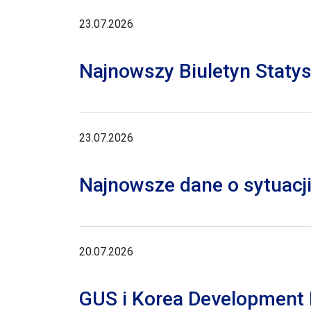
23.07.2026
Najnowszy Biuletyn Staty
23.07.2026
Najnowsze dane o sytuacji
20.07.2026
GUS i Korea Development I