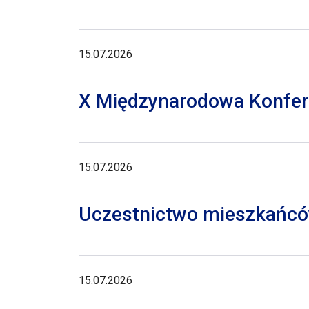
15.07.2026
X Międzynarodowa Konferen
15.07.2026
Uczestnictwo mieszkańców
15.07.2026