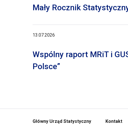
Mały Rocznik Statystyczn
13.07.2026
Wspólny raport MRiT i GU
Polsce”
Główny Urząd Statystyczny
Kontakt