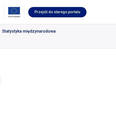
Przejdź do starego portalu
Statystyka międzynarodowa