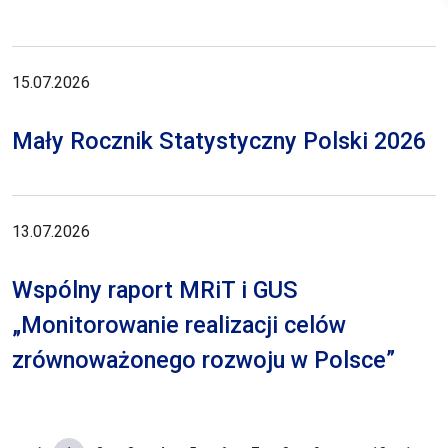
15.07.2026
Mały Rocznik Statystyczny Polski 2026
13.07.2026
Wspólny raport MRiT i GUS
„Monitorowanie realizacji celów
zrównoważonego rozwoju w Polsce”