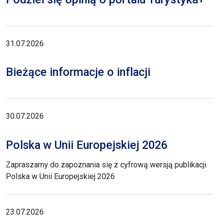
31.07.2026
Bieżące informacje o inflacji
30.07.2026
Polska w Unii Europejskiej 2026
Zapraszamy do zapoznania się z cyfrową wersją publikacji
Polska w Unii Europejskiej 2026
23.07.2026