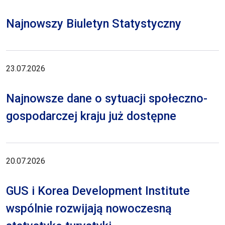
Najnowszy Biuletyn Statystyczny
23.07.2026
Najnowsze dane o sytuacji społeczno-
gospodarczej kraju już dostępne
20.07.2026
GUS i Korea Development Institute
wspólnie rozwijają nowoczesną