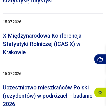
statystykę turystyki
15.07.2026
X Międzynarodowa Konferencja
Statystyki Rolniczej (ICAS X) w
Krakowie
15.07.2026
Uczestnictwo mieszkańców Polski
(rezydentów) w podróżach - badanie
2026