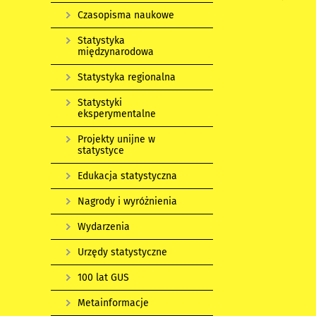
Czasopisma naukowe
Statystyka
międzynarodowa
Statystyka regionalna
Statystyki
eksperymentalne
Projekty unijne w
statystyce
Edukacja statystyczna
Nagrody i wyróżnienia
Wydarzenia
Urzędy statystyczne
100 lat GUS
Metainformacje