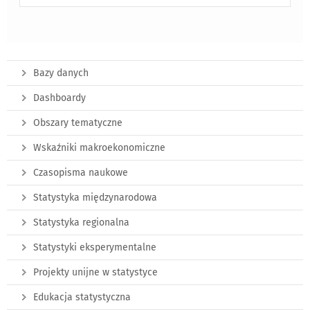
Bazy danych
Dashboardy
Obszary tematyczne
Wskaźniki makroekonomiczne
Czasopisma naukowe
Statystyka międzynarodowa
Statystyka regionalna
Statystyki eksperymentalne
Projekty unijne w statystyce
Edukacja statystyczna