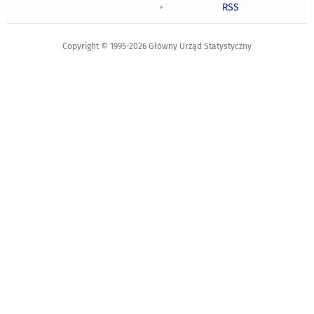
RSS
Copyright © 1995-2026 Główny Urząd Statystyczny