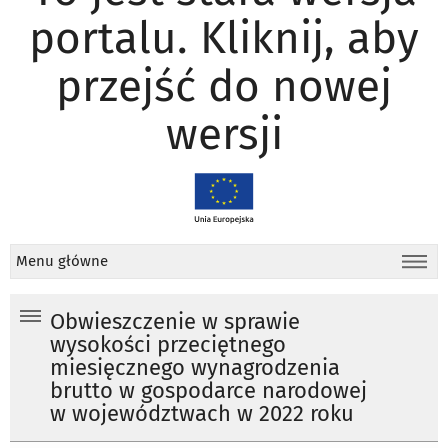
portalu. Kliknij, aby
przejść do nowej
wersji
Menu główne
Obwieszczenie w sprawie
wysokości przeciętnego
miesięcznego wynagrodzenia
brutto w gospodarce narodowej
w województwach w 2022 roku