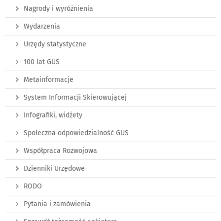
Nagrody i wyróżnienia
Wydarzenia
Urzędy statystyczne
100 lat GUS
Metainformacje
System Informacji Skierowującej
Infografiki, widżety
Społeczna odpowiedzialność GUS
Współpraca Rozwojowa
Dzienniki Urzędowe
RODO
Pytania i zamówienia