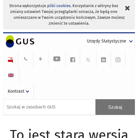
Strona wykorzystuje
pliki cookies
. Korzystanie z witryny bez
zmiany ustawień Twojej przeglądarki oznacza, że będą one
umieszczane w Twoim urządzeniu końcowym. Zawsze możesz
zmienić te ustawienia.
Urzędy Statystyczne
Kontrast
To jest stara wersja