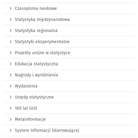
Czasopisma naukowe
Statystyka międzynarodowa
Statystyka regionalna
Statystyki eksperymentalne
Projekty unijne w statystyce
Edukacja statystyczna
Nagrody i wyróżnienia
Wydarzenia
Urzędy statystyczne
100 lat GUS
Metainformacje
System Informacji Skierowującej