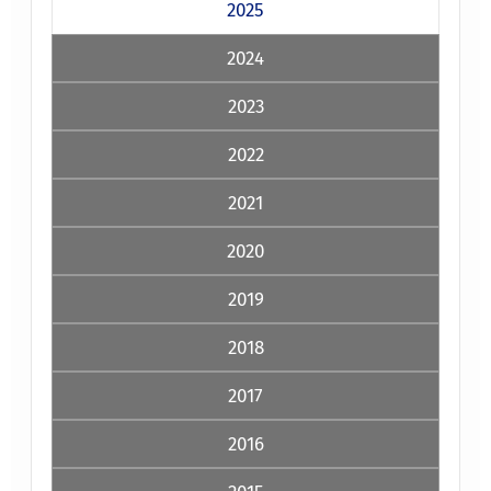
2025
2024
2023
2022
2021
2020
2019
2018
2017
2016