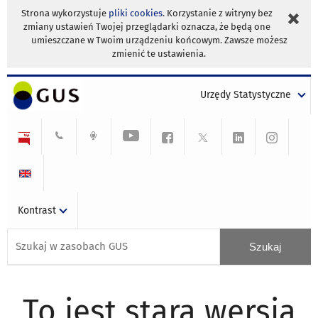
Strona wykorzystuje
pliki cookies
. Korzystanie z witryny bez
zmiany ustawień Twojej przeglądarki oznacza, że będą one
umieszczane w Twoim urządzeniu końcowym. Zawsze możesz
zmienić te ustawienia.
Urzędy Statystyczne
Kontrast
To jest stara wersja