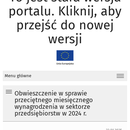
portalu. Kliknij, aby
przejść do nowej
wersji
Menu główne
Obwieszczenie w sprawie
przeciętnego miesięcznego
wynagrodzenia w sektorze
przedsiębiorstw w 2024 r.