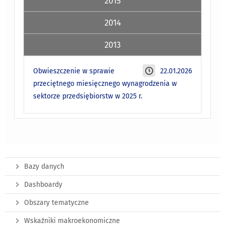
2015
2014
2013
Obwieszczenie w sprawie
22.01.2026
przeciętnego miesięcznego wynagrodzenia w
sektorze przedsiębiorstw w 2025 r.
Bazy danych
Dashboardy
Obszary tematyczne
Wskaźniki makroekonomiczne