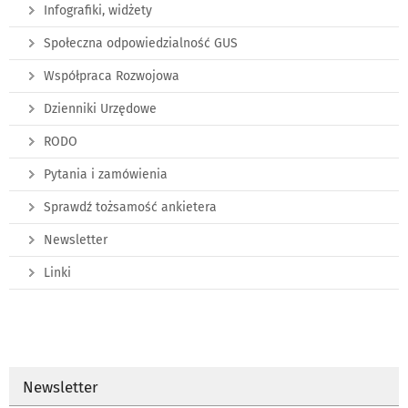
Infografiki, widżety
Społeczna odpowiedzialność GUS
Współpraca Rozwojowa
Dzienniki Urzędowe
RODO
Pytania i zamówienia
Sprawdź tożsamość ankietera
Newsletter
Linki
Newsletter