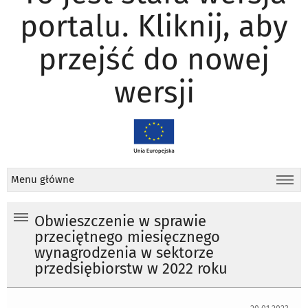
portalu. Kliknij, aby
przejść do nowej
wersji
Menu główne
Obwieszczenie w sprawie
przeciętnego miesięcznego
wynagrodzenia w sektorze
przedsiębiorstw w 2022 roku