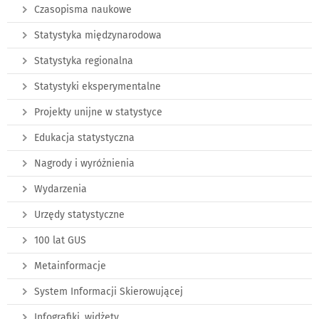
Czasopisma naukowe
Statystyka międzynarodowa
Statystyka regionalna
Statystyki eksperymentalne
Projekty unijne w statystyce
Edukacja statystyczna
Nagrody i wyróżnienia
Wydarzenia
Urzędy statystyczne
100 lat GUS
Metainformacje
System Informacji Skierowującej
Infografiki, widżety