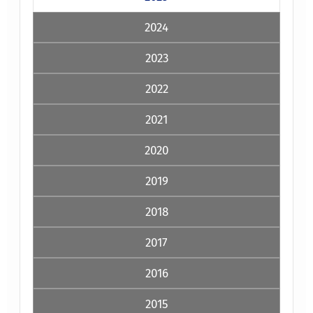
2024
2023
2022
2021
2020
2019
2018
2017
2016
2015