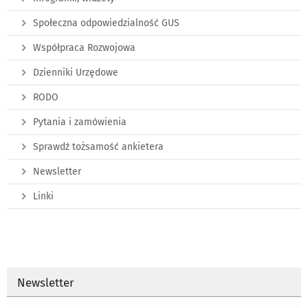
Społeczna odpowiedzialność GUS
Współpraca Rozwojowa
Dzienniki Urzędowe
RODO
Pytania i zamówienia
Sprawdź tożsamość ankietera
Newsletter
Linki
Newsletter