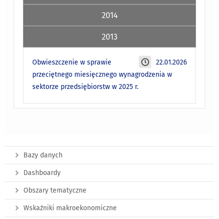
2014
2013
Obwieszczenie w sprawie
22.01.2026
przeciętnego miesięcznego wynagrodzenia w
sektorze przedsiębiorstw w 2025 r.
Bazy danych
Dashboardy
Obszary tematyczne
Wskaźniki makroekonomiczne