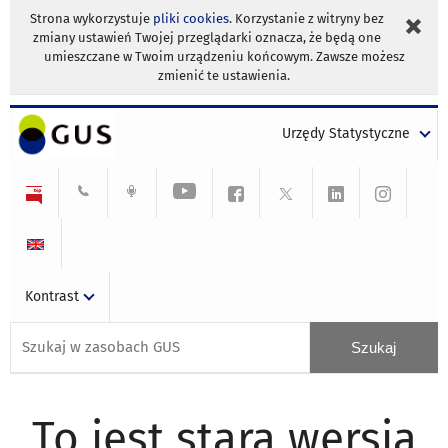
Strona wykorzystuje
pliki cookies
. Korzystanie z witryny bez
zmiany ustawień Twojej przeglądarki oznacza, że będą one
umieszczane w Twoim urządzeniu końcowym. Zawsze możesz
zmienić te ustawienia.
Urzędy Statystyczne
Kontrast
To jest stara wersja