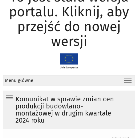
portalu. Kliknij, aby
przejść do nowej
wersji
Menu główne
Komunikat w sprawie zmian cen
produkcji budowlano-
montażowej w drugim kwartale
2024 roku