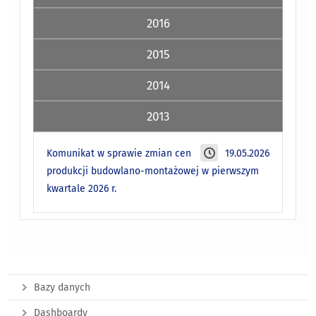
2016
2015
2014
2013
Komunikat w sprawie zmian cen
19.05.2026
produkcji budowlano-montażowej w pierwszym
kwartale 2026 r.
Bazy danych
Dashboardy