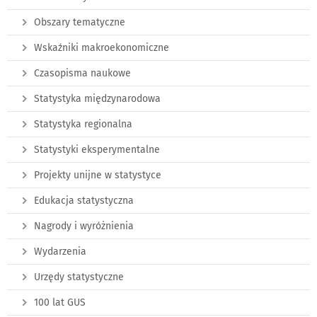
Obszary tematyczne
Wskaźniki makroekonomiczne
Czasopisma naukowe
Statystyka międzynarodowa
Statystyka regionalna
Statystyki eksperymentalne
Projekty unijne w statystyce
Edukacja statystyczna
Nagrody i wyróżnienia
Wydarzenia
Urzędy statystyczne
100 lat GUS