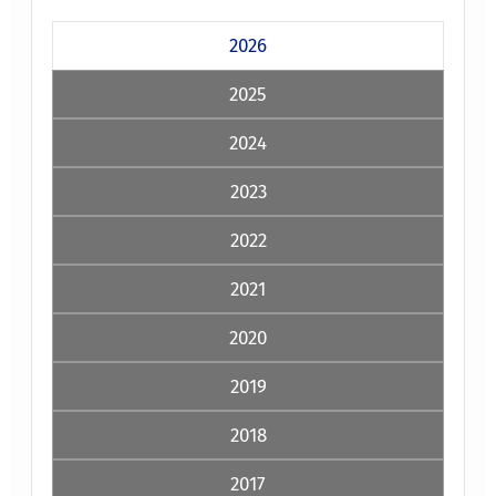
2026
2025
2024
2023
2022
2021
2020
2019
2018
2017