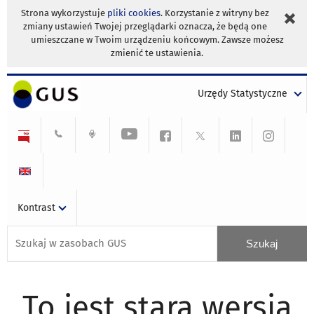
Strona wykorzystuje
pliki cookies
. Korzystanie z witryny bez
zmiany ustawień Twojej przeglądarki oznacza, że będą one
umieszczane w Twoim urządzeniu końcowym. Zawsze możesz
zmienić te ustawienia.
Urzędy Statystyczne
Kontrast
To jest stara wersja