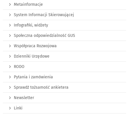
Metainformacje
System Informacji Skierowującej
Infografiki, widżety
Społeczna odpowiedzialność GUS
Współpraca Rozwojowa
Dzienniki Urzędowe
RODO
Pytania i zamówienia
Sprawdź tożsamość ankietera
Newsletter
Linki