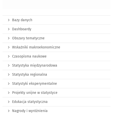
Bazy danych
Dashboardy
Obszary tematyczne
Wskaźniki makroekonomiczne
Czasopisma naukowe
Statystyka międzynarodowa
Statystyka regionalna
Statystyki eksperymentalne
Projekty unijne w statystyce
Edukacja statystyczna
Nagrody i wyróżnienia