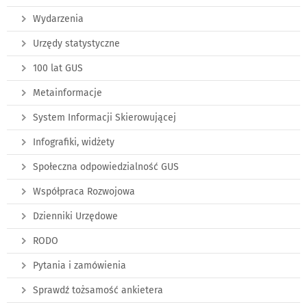
Wydarzenia
Urzędy statystyczne
100 lat GUS
Metainformacje
System Informacji Skierowującej
Infografiki, widżety
Społeczna odpowiedzialność GUS
Współpraca Rozwojowa
Dzienniki Urzędowe
RODO
Pytania i zamówienia
Sprawdź tożsamość ankietera