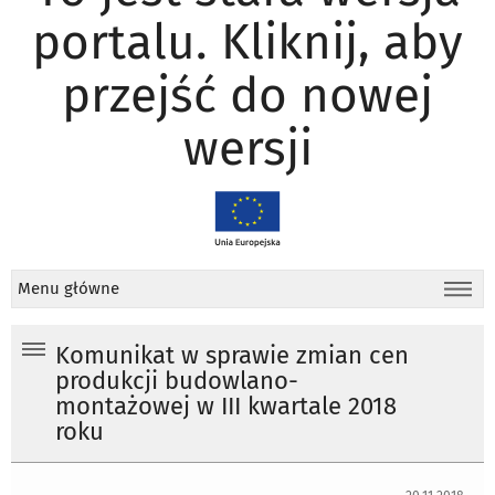
portalu. Kliknij, aby
przejść do nowej
wersji
Menu główne
Komunikat w sprawie zmian cen
produkcji budowlano-
montażowej w III kwartale 2018
roku