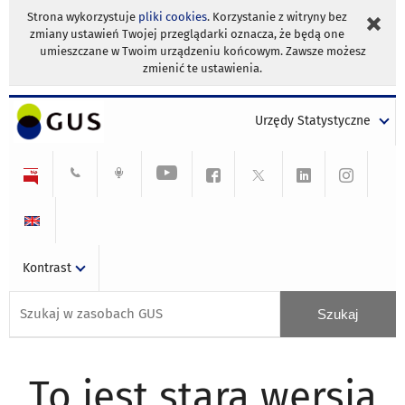
Strona wykorzystuje
pliki cookies
. Korzystanie z witryny bez
zmiany ustawień Twojej przeglądarki oznacza, że będą one
umieszczane w Twoim urządzeniu końcowym. Zawsze możesz
zmienić te ustawienia.
Urzędy Statystyczne
Kontrast
To jest stara wersja