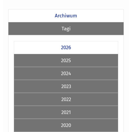
Archiwum
Tagi
2026
2025
2024
2023
2022
2021
2020