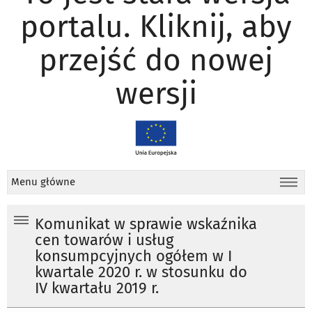
portalu. Kliknij, aby
przejść do nowej
wersji
Menu główne
Komunikat w sprawie wskaźnika
cen towarów i usług
konsumpcyjnych ogółem w I
kwartale 2020 r. w stosunku do
IV kwartału 2019 r.