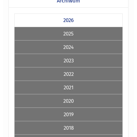
Archiwum
2026
2025
2024
2023
2022
2021
2020
2019
2018