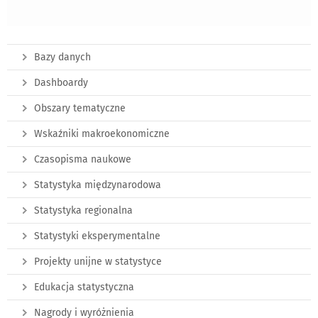
Bazy danych
Dashboardy
Obszary tematyczne
Wskaźniki makroekonomiczne
Czasopisma naukowe
Statystyka międzynarodowa
Statystyka regionalna
Statystyki eksperymentalne
Projekty unijne w statystyce
Edukacja statystyczna
Nagrody i wyróżnienia