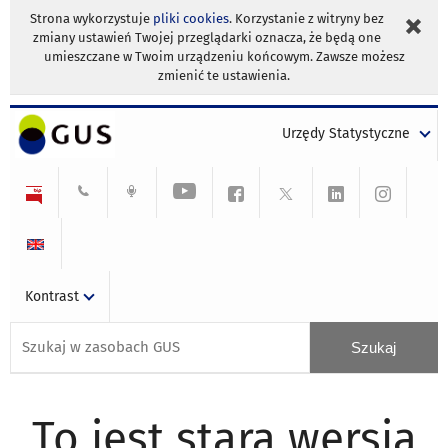
Strona wykorzystuje
pliki cookies
. Korzystanie z witryny bez
zmiany ustawień Twojej przeglądarki oznacza, że będą one
umieszczane w Twoim urządzeniu końcowym. Zawsze możesz
zmienić te ustawienia.
Urzędy Statystyczne
Kontrast
To jest stara wersja