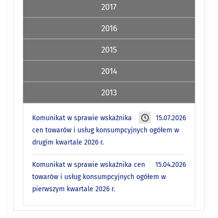
2017
2016
2015
2014
2013
Komunikat w sprawie wskaźnika
15.07.2026
cen towarów i usług konsumpcyjnych ogółem w
drugim kwartale 2026 r.
Komunikat w sprawie wskaźnika cen
15.04.2026
towarów i usług konsumpcyjnych ogółem w
pierwszym kwartale 2026 r.