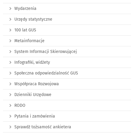
Wydarzenia
Urzędy statystyczne
100 lat GUS
Metainformacje
System Informacji Skierowującej
Infografiki, widżety
Społeczna odpowiedzialność GUS
Współpraca Rozwojowa
Dzienniki Urzędowe
RODO
Pytania i zamówienia
Sprawdź tożsamość ankietera