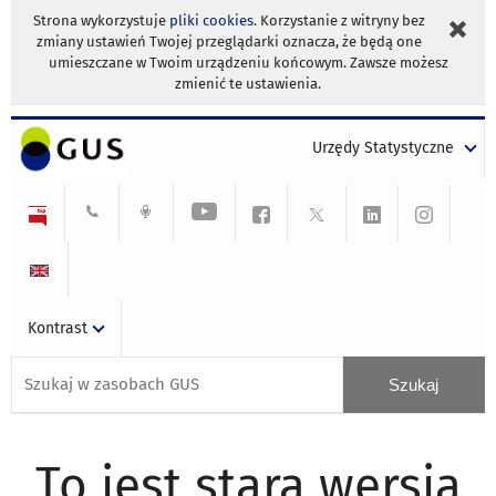
Strona wykorzystuje
pliki cookies
. Korzystanie z witryny bez
zmiany ustawień Twojej przeglądarki oznacza, że będą one
umieszczane w Twoim urządzeniu końcowym. Zawsze możesz
zmienić te ustawienia.
Urzędy Statystyczne
Kontrast
To jest stara wersja