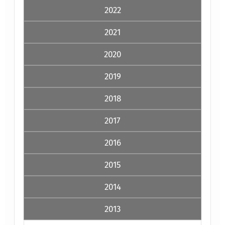
2022
2021
2020
2019
2018
2017
2016
2015
2014
2013