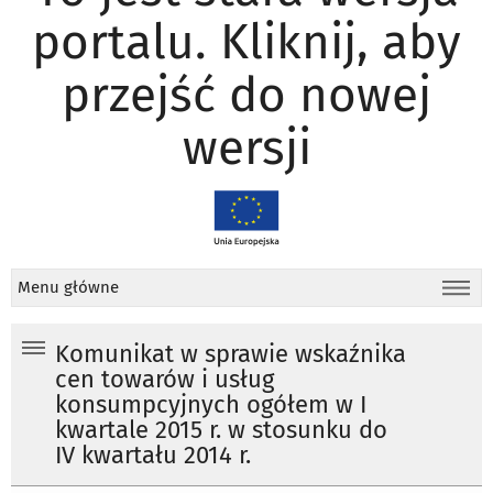
portalu. Kliknij, aby
przejść do nowej
wersji
Menu główne
Komunikat w sprawie wskaźnika
cen towarów i usług
konsumpcyjnych ogółem w I
kwartale 2015 r. w stosunku do
IV kwartału 2014 r.