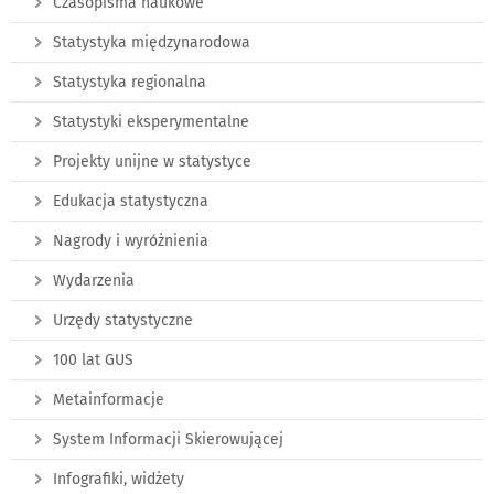
Czasopisma naukowe
Statystyka międzynarodowa
Statystyka regionalna
Statystyki eksperymentalne
Projekty unijne w statystyce
Edukacja statystyczna
Nagrody i wyróżnienia
Wydarzenia
Urzędy statystyczne
100 lat GUS
Metainformacje
System Informacji Skierowującej
Infografiki, widżety