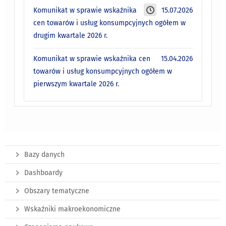
Komunikat w sprawie wskaźnika
15.07.2026
cen towarów i usług konsumpcyjnych ogółem w
drugim kwartale 2026 r.
Komunikat w sprawie wskaźnika cen
15.04.2026
towarów i usług konsumpcyjnych ogółem w
pierwszym kwartale 2026 r.
Bazy danych
Dashboardy
Obszary tematyczne
Wskaźniki makroekonomiczne