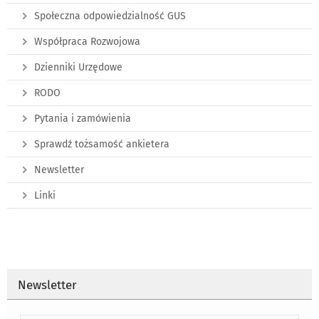
Społeczna odpowiedzialność GUS
Współpraca Rozwojowa
Dzienniki Urzędowe
RODO
Pytania i zamówienia
Sprawdź tożsamość ankietera
Newsletter
Linki
Newsletter