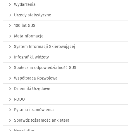
Wydarzenia
Urzędy statystyczne
100 lat GUS
Metainformacje
System Informacji Skierowującej
Infografiki, widżety
Społeczna odpowiedzialność GUS
Współpraca Rozwojowa
Dzienniki Urzędowe
RODO
Pytania i zamówienia
Sprawdź tożsamość ankietera
Newsletter