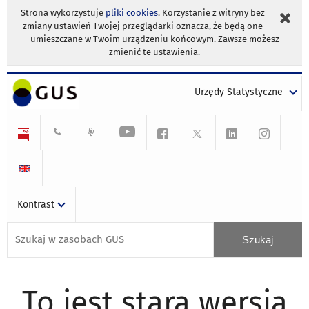
Strona wykorzystuje
pliki cookies
. Korzystanie z witryny bez
zmiany ustawień Twojej przeglądarki oznacza, że będą one
umieszczane w Twoim urządzeniu końcowym. Zawsze możesz
zmienić te ustawienia.
Urzędy Statystyczne
Kontrast
To jest stara wersja