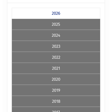
2026
2025
2024
2023
2022
2021
2020
2019
2018