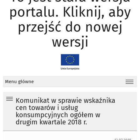
portalu. Kliknij, aby
przejść do nowej
wersji
Menu główne
Komunikat w sprawie wskaźnika
cen towarów i usług
konsumpcyjnych ogółem w
drugim kwartale 2018 r.