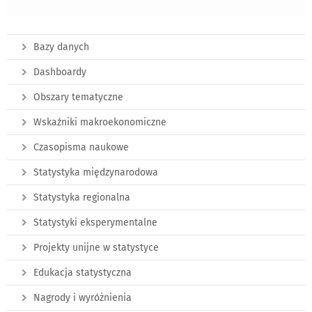
Bazy danych
Dashboardy
Obszary tematyczne
Wskaźniki makroekonomiczne
Czasopisma naukowe
Statystyka międzynarodowa
Statystyka regionalna
Statystyki eksperymentalne
Projekty unijne w statystyce
Edukacja statystyczna
Nagrody i wyróżnienia