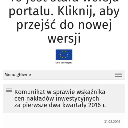
portalu. Kliknij, aby
przejść do nowej
wersji
Menu główne
Komunikat w sprawie wskaźnika
cen nakładów inwestycyjnych
za pierwsze dwa kwartały 2016 r.
31.08.2016