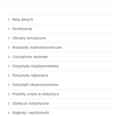
Bazy danych
Dashboardy
Obszary tematyczne
Wskaźniki makroekonomiczne
Czasopisma naukowe
Statystyka międzynarodowa
Statystyka regionalna
Statystyki eksperymentalne
Projekty unijne w statystyce
Edukacja statystyczna
Nagrody i wyróżnienia