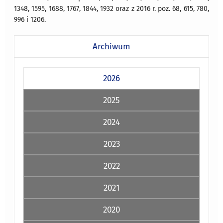
1348, 1595, 1688, 1767, 1844, 1932 oraz z 2016 r. poz. 68, 615, 780,
996 i 1206.
Archiwum
2026
2025
2024
2023
2022
2021
2020