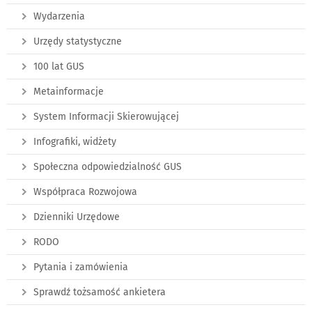
Wydarzenia
Urzędy statystyczne
100 lat GUS
Metainformacje
System Informacji Skierowującej
Infografiki, widżety
Społeczna odpowiedzialność GUS
Współpraca Rozwojowa
Dzienniki Urzędowe
RODO
Pytania i zamówienia
Sprawdź tożsamość ankietera