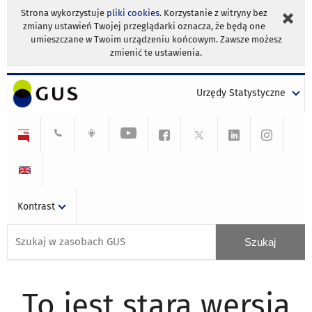
Strona wykorzystuje
pliki cookies
. Korzystanie z witryny bez
zmiany ustawień Twojej przeglądarki oznacza, że będą one
umieszczane w Twoim urządzeniu końcowym. Zawsze możesz
zmienić te ustawienia.
Urzędy Statystyczne
Kontrast
To jest stara wersja