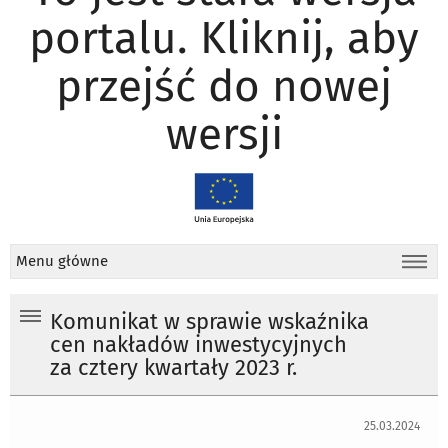
portalu. Kliknij, aby
przejść do nowej
wersji
Menu główne
Komunikat w sprawie wskaźnika
cen nakładów inwestycyjnych
za cztery kwartały 2023 r.
25.03.2024