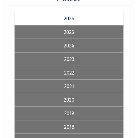
2026
2025
2024
2023
2022
2021
2020
2019
2018