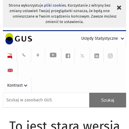
Strona wykorzystuje
pliki cookies
. Korzystanie z witryny bez
zmiany ustawień Twojej przeglądarki oznacza, że będą one
umieszczane w Twoim urządzeniu końcowym. Zawsze możesz
zmienić te ustawienia.
Urzędy Statystyczne
Kontrast
To jest stara wersja