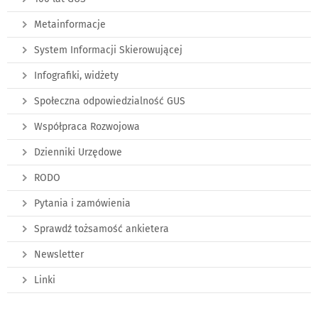
Metainformacje
System Informacji Skierowującej
Infografiki, widżety
Społeczna odpowiedzialność GUS
Współpraca Rozwojowa
Dzienniki Urzędowe
RODO
Pytania i zamówienia
Sprawdź tożsamość ankietera
Newsletter
Linki