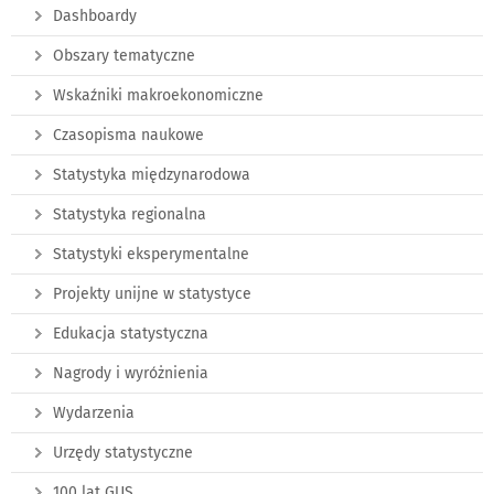
Dashboardy
Obszary tematyczne
Wskaźniki makroekonomiczne
Czasopisma naukowe
Statystyka międzynarodowa
Statystyka regionalna
Statystyki eksperymentalne
Projekty unijne w statystyce
Edukacja statystyczna
Nagrody i wyróżnienia
Wydarzenia
Urzędy statystyczne
100 lat GUS