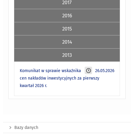
2017
2016
2015
2014
2013
Komunikat w sprawie wskaźnika
26.05.2026
cen nakładów inwestycyjnych za pierwszy
kwartał 2026 r.
Bazy danych