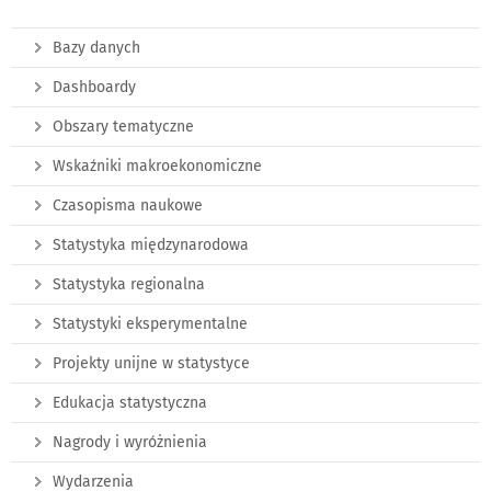
Bazy danych
Dashboardy
Obszary tematyczne
Wskaźniki makroekonomiczne
Czasopisma naukowe
Statystyka międzynarodowa
Statystyka regionalna
Statystyki eksperymentalne
Projekty unijne w statystyce
Edukacja statystyczna
Nagrody i wyróżnienia
Wydarzenia