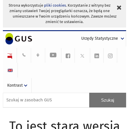
Strona wykorzystuje
pliki cookies
. Korzystanie z witryny bez
zmiany ustawień Twojej przeglądarki oznacza, że będą one
umieszczane w Twoim urządzeniu końcowym. Zawsze możesz
zmienić te ustawienia.
Urzędy Statystyczne
Kontrast
To jest stara wersja