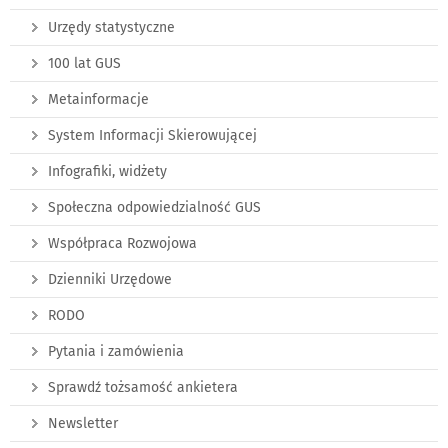
Urzędy statystyczne
100 lat GUS
Metainformacje
System Informacji Skierowującej
Infografiki, widżety
Społeczna odpowiedzialność GUS
Współpraca Rozwojowa
Dzienniki Urzędowe
RODO
Pytania i zamówienia
Sprawdź tożsamość ankietera
Newsletter