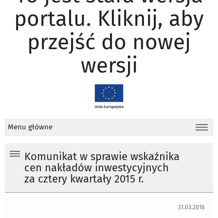
portalu. Kliknij, aby
przejść do nowej
wersji
Menu główne
Komunikat w sprawie wskaźnika
cen nakładów inwestycyjnych
za cztery kwartały 2015 r.
31.03.2016