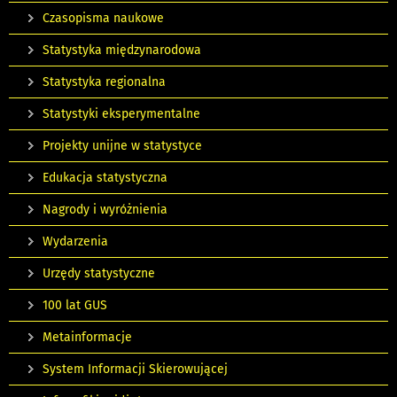
Czasopisma naukowe
Statystyka międzynarodowa
Statystyka regionalna
Statystyki eksperymentalne
Projekty unijne w statystyce
Edukacja statystyczna
Nagrody i wyróżnienia
Wydarzenia
Urzędy statystyczne
100 lat GUS
Metainformacje
System Informacji Skierowującej