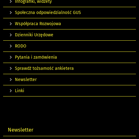
Infografiki, widżety
Społeczna odpowiedzialność GUS
Współpraca Rozwojowa
Dzienniki Urzędowe
RODO
Pytania i zamówienia
Sprawdź tożsamość ankietera
Newsletter
Linki
Newsletter