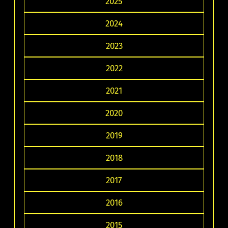
2025
2024
2023
2022
2021
2020
2019
2018
2017
2016
2015