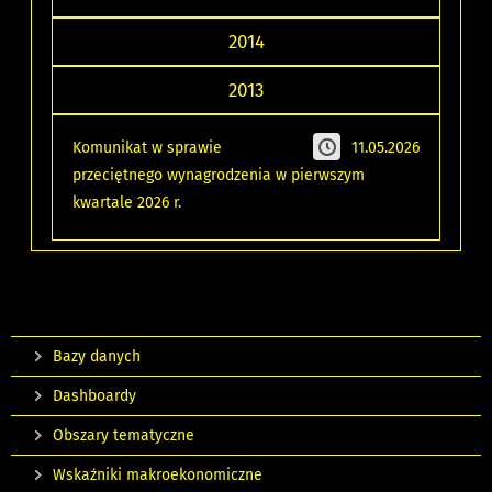
2014
2013
Komunikat w sprawie
11.05.2026
przeciętnego wynagrodzenia w pierwszym
kwartale 2026 r.
Bazy danych
Dashboardy
Obszary tematyczne
Wskaźniki makroekonomiczne