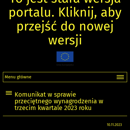
portalu. Kliknij, aby
przejść do nowej
wersji
Menu główne
Komunikat w sprawie
przeciętnego wynagrodzenia w
trzecim kwartale 2023 roku
10.11.2023