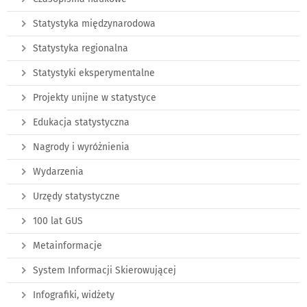
Statystyka międzynarodowa
Statystyka regionalna
Statystyki eksperymentalne
Projekty unijne w statystyce
Edukacja statystyczna
Nagrody i wyróżnienia
Wydarzenia
Urzędy statystyczne
100 lat GUS
Metainformacje
System Informacji Skierowującej
Infografiki, widżety