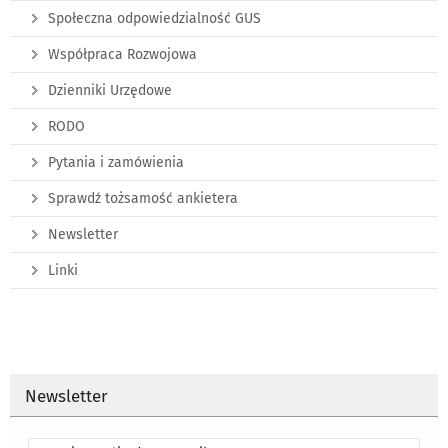
Społeczna odpowiedzialność GUS
Współpraca Rozwojowa
Dzienniki Urzędowe
RODO
Pytania i zamówienia
Sprawdź tożsamość ankietera
Newsletter
Linki
Newsletter