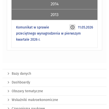
2014
2013
Komunikat w sprawie
11.05.2026
przeciętnego wynagrodzenia w pierwszym
kwartale 2026 r.
Bazy danych
Dashboardy
Obszary tematyczne
Wskaźniki makroekonomiczne
Czasopisma naukowe