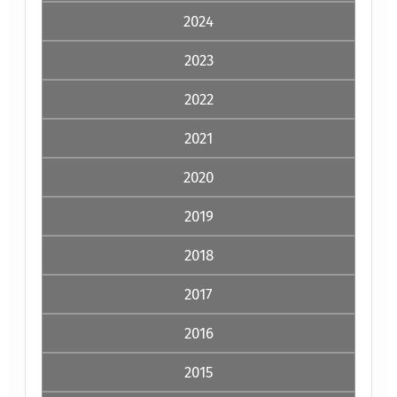
2024
2023
2022
2021
2020
2019
2018
2017
2016
2015