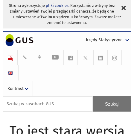
Strona wykorzystuje
pliki cookies
. Korzystanie z witryny bez
zmiany ustawień Twojej przeglądarki oznacza, że będą one
umieszczane w Twoim urządzeniu końcowym. Zawsze możesz
zmienić te ustawienia.
Urzędy Statystyczne
Kontrast
To jest stara wersja