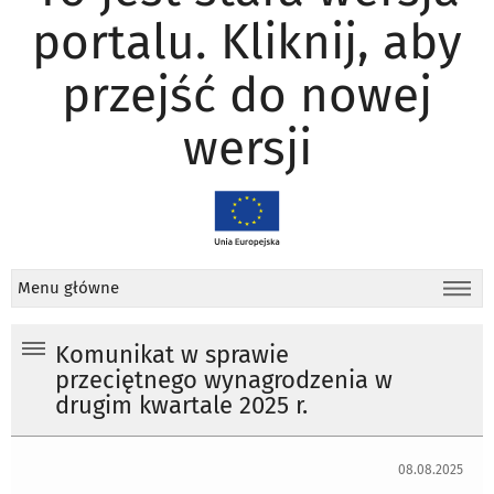
portalu. Kliknij, aby
przejść do nowej
wersji
Menu główne
Komunikat w sprawie
przeciętnego wynagrodzenia w
drugim kwartale 2025 r.
08.08.2025