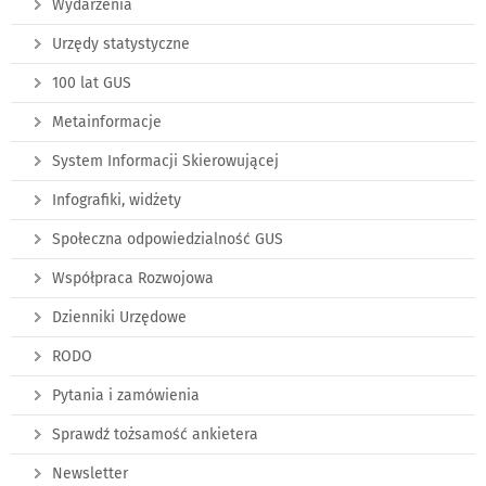
Wydarzenia
Urzędy statystyczne
100 lat GUS
Metainformacje
System Informacji Skierowującej
Infografiki, widżety
Społeczna odpowiedzialność GUS
Współpraca Rozwojowa
Dzienniki Urzędowe
RODO
Pytania i zamówienia
Sprawdź tożsamość ankietera
Newsletter