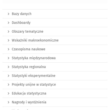
Bazy danych
Dashboardy
Obszary tematyczne
Wskaźniki makroekonomiczne
Czasopisma naukowe
Statystyka międzynarodowa
Statystyka regionalna
Statystyki eksperymentalne
Projekty unijne w statystyce
Edukacja statystyczna
Nagrody i wyróżnienia