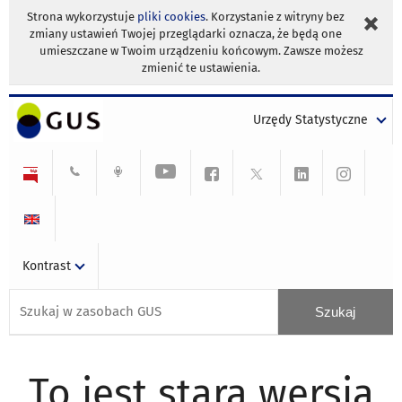
Strona wykorzystuje
pliki cookies
. Korzystanie z witryny bez
zmiany ustawień Twojej przeglądarki oznacza, że będą one
umieszczane w Twoim urządzeniu końcowym. Zawsze możesz
zmienić te ustawienia.
Urzędy Statystyczne
Kontrast
To jest stara wersja