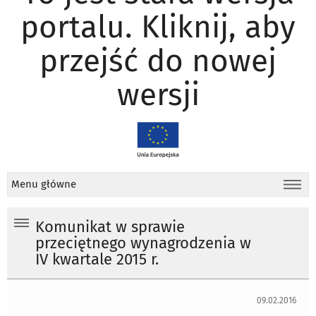
portalu. Kliknij, aby
przejść do nowej
wersji
Menu główne
Komunikat w sprawie
przeciętnego wynagrodzenia w
IV kwartale 2015 r.
09.02.2016